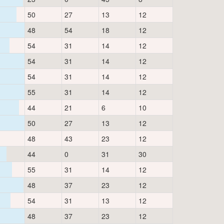
50
27
13
12
48
54
18
12
54
31
14
12
54
31
14
12
54
31
14
12
55
31
14
12
44
21
6
10
50
27
13
12
48
43
23
12
44
0
31
30
55
31
14
12
48
37
23
12
54
31
13
12
48
37
23
12