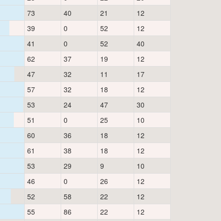
73
40
21
12
39
0
52
12
41
0
52
40
62
37
19
12
47
32
11
17
57
32
18
12
53
24
47
30
51
0
25
10
60
36
18
12
61
38
18
12
53
29
9
10
46
0
26
12
52
58
22
12
55
86
22
12