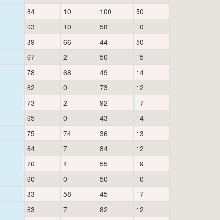
84
10
100
50
63
10
58
10
89
66
44
50
67
2
50
15
78
68
49
14
62
0
73
12
73
2
92
17
65
0
43
14
75
74
36
13
64
7
84
12
76
4
55
19
60
0
50
10
83
58
45
17
63
7
82
12