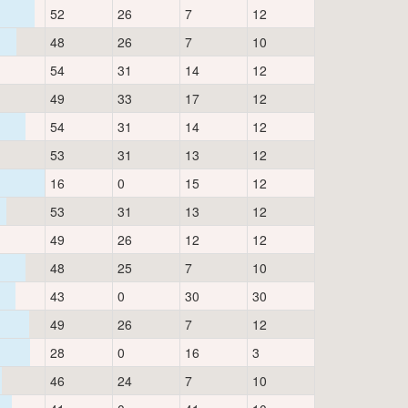
52
26
7
12
48
26
7
10
54
31
14
12
49
33
17
12
54
31
14
12
53
31
13
12
16
0
15
12
53
31
13
12
49
26
12
12
48
25
7
10
43
0
30
30
49
26
7
12
28
0
16
3
46
24
7
10