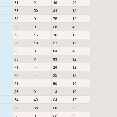
61
2
46
20
78
50
34
12
58
0
75
12
27
0
28
40
73
46
30
12
73
46
27
12
63
6
84
40
65
7
83
12
71
44
26
12
70
44
25
12
51
4
50
10
26
0
18
10
54
49
24
17
63
38
20
20
23
0
22
20