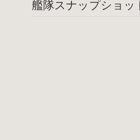
艦隊スナップショッ