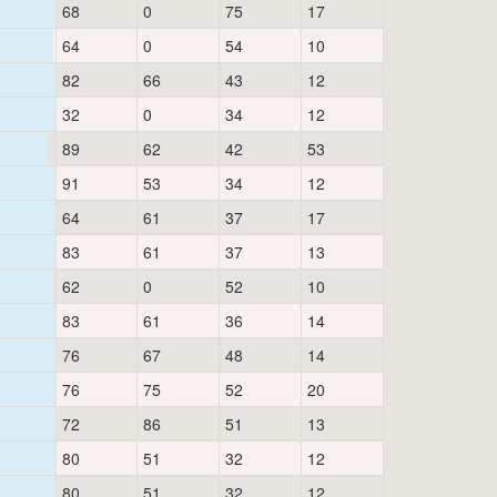
68
0
75
17
64
0
54
10
82
66
43
12
32
0
34
12
89
62
42
53
91
53
34
12
64
61
37
17
83
61
37
13
62
0
52
10
83
61
36
14
76
67
48
14
76
75
52
20
72
86
51
13
80
51
32
12
80
51
32
12