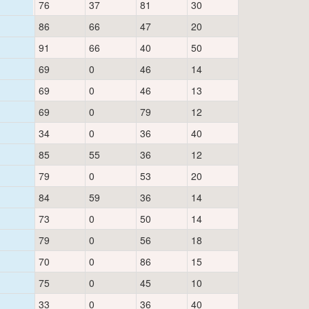
76
37
81
30
86
66
47
20
91
66
40
50
69
0
46
14
69
0
46
13
69
0
79
12
34
0
36
40
85
55
36
12
79
0
53
20
84
59
36
14
73
0
50
14
79
0
56
18
70
0
86
15
75
0
45
10
33
0
36
40