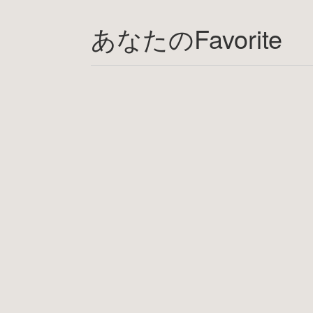
あなたのFavorite