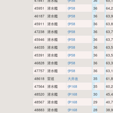
47841
潜水艦
伊58
36
65,
45951
潜水艦
伊58
36
64,
46187
潜水艦
伊58
36
63,
45911
潜水艦
伊58
36
63,
47238
潜水艦
伊58
36
63,
45946
潜水艦
伊58
36
63,
44035
潜水艦
伊58
36
63,
45391
潜水艦
伊58
36
63,
46828
潜水艦
伊58
36
63,
47757
潜水艦
伊58
36
63,
48618
雷巡
大井改
35
61,
47564
潜水艦
伊168
35
60,
48520
潜水艦
伊168
30
45,
48567
潜水艦
伊168
29
40,
48883
潜水艦
伊168
28
38,