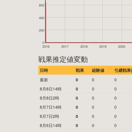
600
400
200
0
2016
2017
2018
2019
2020
戦果推定値変動
日時
戦果
経験値
引継戦果(
最新
0
0
0
8月8日14時
0
0
0
8月8日2時
0
0
0
8月7日14時
0
0
0
8月7日2時
0
0
0
8月6日14時
0
0
0