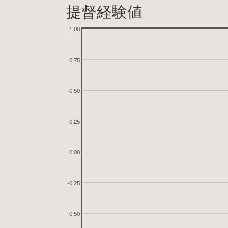
提督経験値
1.00
0.75
0.50
0.25
0.00
-0.25
-0.50