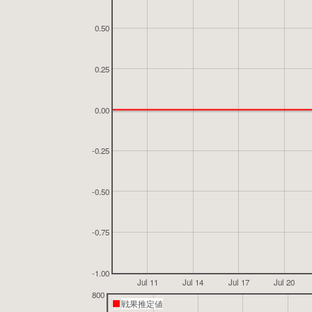
0.50
0.25
0.00
-0.25
-0.50
-0.75
-1.00
Jul 11
Jul 14
Jul 17
Jul 20
800
戦果推定値