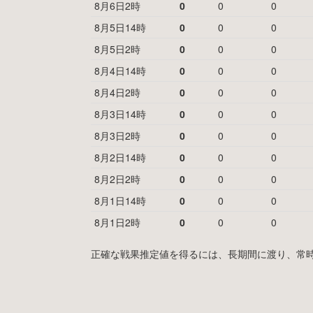
8月6日2時
0
0
0
8月5日14時
0
0
0
8月5日2時
0
0
0
8月4日14時
0
0
0
8月4日2時
0
0
0
8月3日14時
0
0
0
8月3日2時
0
0
0
8月2日14時
0
0
0
8月2日2時
0
0
0
8月1日14時
0
0
0
8月1日2時
0
0
0
正確な戦果推定値を得るには、長期間に渡り、常時MyF