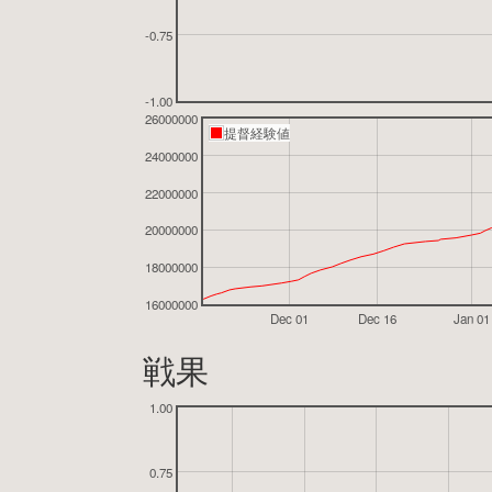
-0.75
-1.00
26000000
提督経験値
24000000
22000000
20000000
18000000
16000000
Dec 01
Dec 16
Jan 01
戦果
1.00
0.75