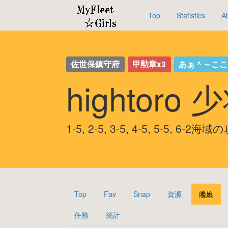
Top
Statistics
A
佐世保鎮守府
甲勲章x3
あぁ＾～こ
hightoro
1-5, 2-5, 3-5, 4-5, 5-5, 6-2
Top
Fav
Snap
資源
艦娘
任務
統計