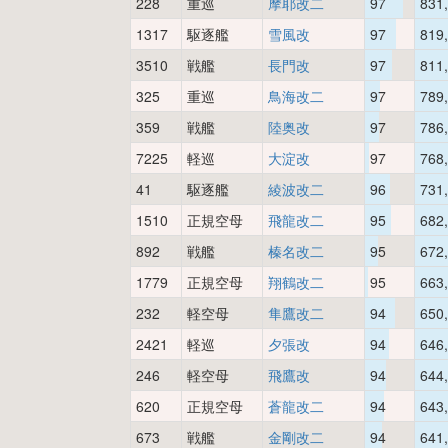
228
重巡
摩耶改二
97
831
1317
駆逐艦
雪風改
97
819
3510
戦艦
長門改
97
811
325
重巡
鳥海改二
97
789
359
戦艦
陸奥改
97
786
7225
軽巡
大淀改
97
768
41
駆逐艦
綾波改二
96
731
1510
正規空母
飛龍改二
95
682
892
戦艦
榛名改二
95
672
1779
正規空母
翔鶴改二
95
663
232
軽空母
隼鷹改二
94
650
2421
軽巡
夕張改
94
646
246
軽空母
飛鷹改
94
644
620
正規空母
蒼龍改二
94
643
673
戦艦
金剛改二
94
641