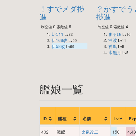
！すでメダ捗
？かすでう
進
捗進
0
9
0
4
制空値
索敵値
制空値
索敵値
U-511
まるゆ
Lv33
Lv16
伊168改
沖波
Lv99
Lv11
伊58改
神風
Lv99
Lv5
水無月
Lv5
艦娘一覧
ID
艦種
名前
Lv
Ex
402
戦艦
比叡改二
150
4,4