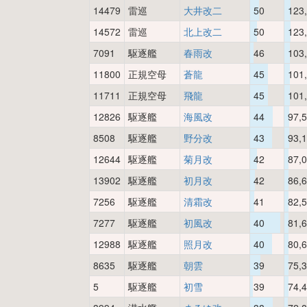
14479
雷巡
大井改二
50
123
14572
雷巡
北上改二
50
123
7091
駆逐艦
春雨改
46
103
11800
正規空母
蒼龍
45
101
11711
正規空母
飛龍
45
101
12826
駆逐艦
海風改
44
97,
8508
駆逐艦
野分改
43
93,
12644
駆逐艦
菊月改
42
87,
13902
駆逐艦
初月改
42
86,
7256
駆逐艦
清霜改
41
82,
7277
駆逐艦
初風改
40
81,
12988
駆逐艦
照月改
40
80,
8635
駆逐艦
朝雲
39
75,
5
駆逐艦
初雪
39
74,