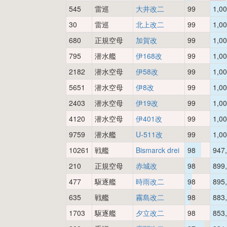
545
雷巡
大井改二
99
1,0
30
雷巡
北上改二
99
1,0
680
正規空母
加賀改
99
1,0
795
潜水艦
伊168改
99
1,0
2182
潜水空母
伊58改
99
1,0
5651
潜水空母
伊8改
99
1,0
2403
潜水空母
伊19改
99
1,0
4120
潜水空母
伊401改
99
1,0
9759
潜水艦
U-511改
99
1,0
10261
戦艦
Bismarck drei
98
947
210
正規空母
赤城改
98
899
477
駆逐艦
時雨改二
98
895
635
戦艦
霧島改二
98
883
1703
駆逐艦
夕立改二
98
853