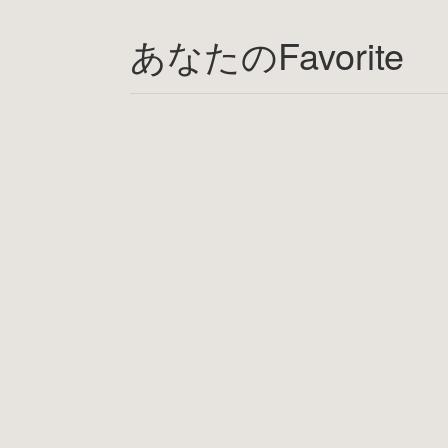
あなたのFavorite