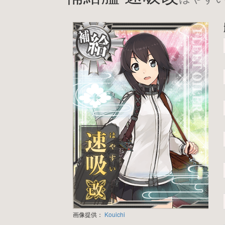
画像提供：
Kouichi