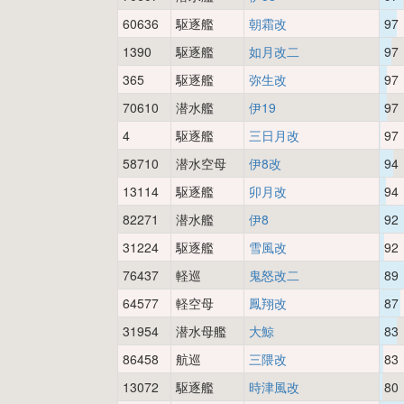
60636
駆逐艦
朝霜改
97
1390
駆逐艦
如月改二
97
365
駆逐艦
弥生改
97
70610
潜水艦
伊19
97
4
駆逐艦
三日月改
97
58710
潜水空母
伊8改
94
13114
駆逐艦
卯月改
94
82271
潜水艦
伊8
92
31224
駆逐艦
雪風改
92
76437
軽巡
鬼怒改二
89
64577
軽空母
鳳翔改
87
31954
潜水母艦
大鯨
83
86458
航巡
三隈改
83
13072
駆逐艦
時津風改
80