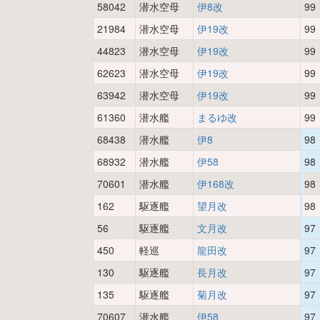
58042
潜水空母
伊8改
99
21984
潜水空母
伊19改
99
44823
潜水空母
伊19改
99
62623
潜水空母
伊19改
99
63942
潜水空母
伊19改
99
61360
潜水艦
まるゆ改
99
68438
潜水艦
伊8
98
68932
潜水艦
伊58
98
70601
潜水艦
伊168改
98
162
駆逐艦
望月改
98
56
駆逐艦
文月改
97
450
軽巡
龍田改
97
130
駆逐艦
長月改
97
135
駆逐艦
菊月改
97
70607
潜水艦
伊58
97