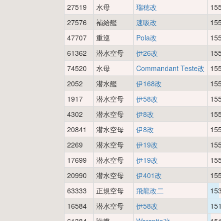
27519
水母
瑞穂改
15
27576
補給艦
速吸改
15
47707
重巡
Pola改
15
61362
潜水空母
伊26改
15
74520
水母
Commandant Teste改
15
2052
潜水艦
伊168改
15
1917
潜水空母
伊58改
15
4302
潜水空母
伊8改
15
20841
潜水空母
伊8改
15
2269
潜水空母
伊19改
15
17699
潜水空母
伊19改
15
20990
潜水空母
伊401改
15
63333
正規空母
飛龍改二
15
16584
潜水空母
伊58改
15