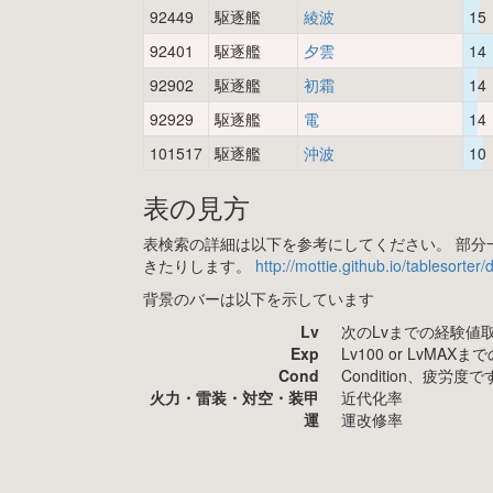
92449
駆逐艦
綾波
15
92401
駆逐艦
夕雲
14
92902
駆逐艦
初霜
14
92929
駆逐艦
電
14
101517
駆逐艦
沖波
10
表の見方
表検索の詳細は以下を参考にしてください。 部分一
きたりします。
http://mottie.github.io/tablesorter
背景のバーは以下を示しています
Lv
次のLvまでの経験値
Exp
Lv100 or LvMA
Cond
Condition、疲
火力・雷装・対空・装甲
近代化率
運
運改修率