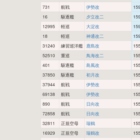
731
航戦
伊勢改
15
16
駆逐艦
夕立改二
15
12995
軽巡
大淀改
15
18
軽巡
神通改二
15
31240
練習巡洋艦
鹿島改
15
52510
重巡
鳥海改二
15
401
駆逐艦
島風改
15
37850
駆逐艦
初月改
15
37944
航戦
伊勢改
15
69138
航戦
伊勢改
15
890
航戦
日向改
15
72858
航戦
日向改
15
32811
正規空母
瑞鶴
15
16929
正規空母
瑞鶴改
15