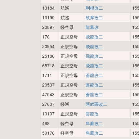
13184
航巡
利根改二
15
13199
航巡
筑摩改二
15
20897
軽空母
龍鳳改
15
176
正規空母
飛龍改二
15
20954
正規空母
飛龍改二
15
25186
正規空母
飛龍改二
15
65718
正規空母
飛龍改二
15
1711
正規空母
蒼龍改二
15
20537
正規空母
蒼龍改二
15
47543
正規空母
蒼龍改二
15
27607
軽巡
阿武隈改二
15
13107
正規空母
雲龍改
15
468
軽空母
隼鷹改二
15
59176
軽空母
隼鷹改二
15