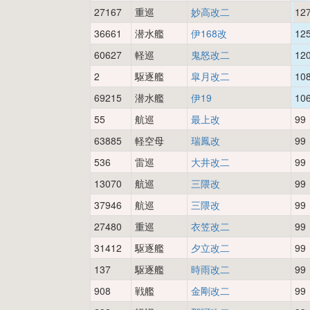
27167
重巡
妙高改二
12
36661
潜水艦
伊168改
12
60627
軽巡
鬼怒改二
12
2
駆逐艦
皐月改二
10
69215
潜水艦
伊19
10
55
航巡
最上改
99
63885
軽空母
瑞鳳改
99
536
雷巡
大井改二
99
13070
航巡
三隈改
99
37946
航巡
三隈改
99
27480
重巡
衣笠改二
99
31412
駆逐艦
夕立改二
99
137
駆逐艦
時雨改二
99
908
戦艦
金剛改二
99