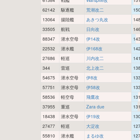
61384
戦艦
Warspite改
15
62142
駆逐艦
荒潮改二
15
13064
揚陸艦
あきつ丸改
14
33505
航戦
日向改
14
88347
潜水空母
伊14改
14
22532
潜水艦
伊168改
14
27686
軽巡
川内改二
14
344
雷巡
北上改二
13
54675
潜水空母
伊8改
13
57751
潜水空母
伊58改
13
58536
軽空母
飛鷹改
13
37955
重巡
Zara due
13
18438
潜水空母
伊19改
13
27477
軽巡
大淀改
12
55810
潜水艦
まるゆ改
12