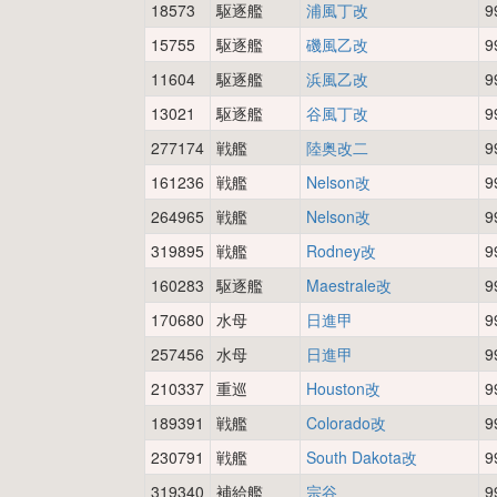
18573
駆逐艦
浦風丁改
9
15755
駆逐艦
磯風乙改
9
11604
駆逐艦
浜風乙改
9
13021
駆逐艦
谷風丁改
9
277174
戦艦
陸奥改二
9
161236
戦艦
Nelson改
9
264965
戦艦
Nelson改
9
319895
戦艦
Rodney改
9
160283
駆逐艦
Maestrale改
9
170680
水母
日進甲
9
257456
水母
日進甲
9
210337
重巡
Houston改
9
189391
戦艦
Colorado改
9
230791
戦艦
South Dakota改
9
319340
補給艦
宗谷
9