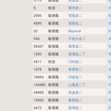
5173
駆逐艦
長波改二
1
5
軽巡
那珂改二
1
2595
駆逐艦
雪風改二
1
4550
駆逐艦
初霜改二
1
22
駆逐艦
Верный
1
546
駆逐艦
不知火改二
1
55427
駆逐艦
風雲改二
1
1250
駆逐艦
朝潮改二丁
1
4511
軽巡
川内改二
1
1278
駆逐艦
巻雲改二
1
74654
駆逐艦
沖波改二
1
104982
駆逐艦
山風改二丁
1
44668
駆逐艦
高波改二
1
13022
駆逐艦
春雨改二
1
4472
駆逐艦
黒潮改二
1