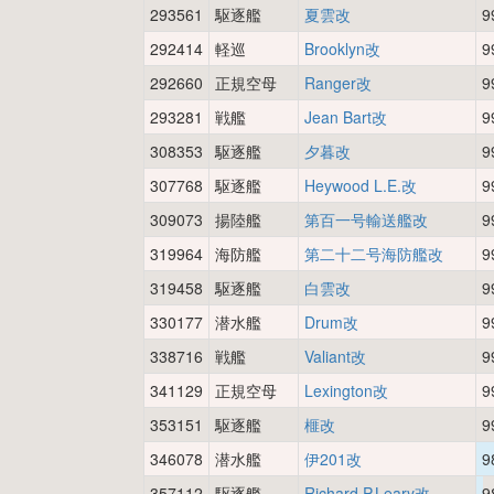
293561
駆逐艦
夏雲改
9
292414
軽巡
Brooklyn改
9
292660
正規空母
Ranger改
9
293281
戦艦
Jean Bart改
9
308353
駆逐艦
夕暮改
9
307768
駆逐艦
Heywood L.E.改
9
309073
揚陸艦
第百一号輸送艦改
9
319964
海防艦
第二十二号海防艦改
9
319458
駆逐艦
白雲改
9
330177
潜水艦
Drum改
9
338716
戦艦
Valiant改
9
341129
正規空母
Lexington改
9
353151
駆逐艦
榧改
9
346078
潜水艦
伊201改
9
357112
駆逐艦
Richard P.Leary改
9