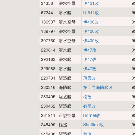
34358
潜水空母
伊401改
9
67244
潜水艦
U-511改
9
136997
潜水空母
伊400改
9
189797
潜水空母
伊400改
9
307760
潜水空母
伊400改
9
229814
潜水艦
伊47改
9
292163
潜水艦
伊47改
9
329988
潜水艦
伊47改
9
229731
駆逐艦
薄雲改
9
230316
海防艦
第四号海防艦改
9
230405
駆逐艦
松改
9
230462
駆逐艦
有明改
9
231911
正規空母
Hornet改
9
245499
軽巡
Sheffield改
9
245408
駆逐艦
竹改
9