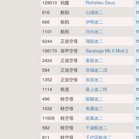
129010
戦艦
Richelieu Deux
1
616
航戦
山城改二
1
666
航戦
伊勢改二
1
1101
航戦
日向改二
1
6244
正規空母
飛龍改二
1
106170
装甲空母
Saratoga Mk.II Mod.2
1
2424
正規空母
蒼龍改二
1
584
正規空母
赤城改二戊
1
1352
正規空母
加賀改二
1
1114
航巡
最上改二特
1
496
軽空母
龍驤改二
1
1032
軽空母
隼鷹改二
1
11609
軽空母
龍鳳改二
1
582
軽空母
千歳航改二
1
811
軽空母
千代田航改二
1