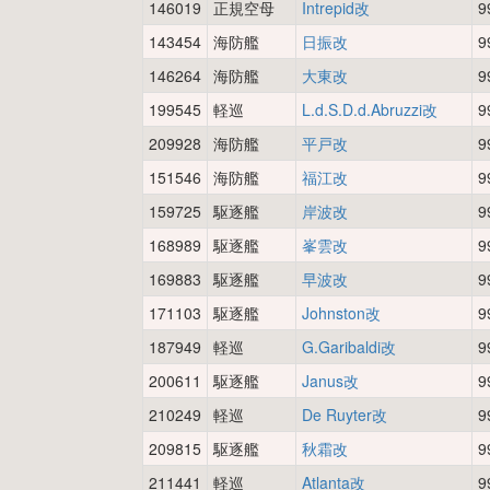
146019
正規空母
Intrepid改
9
143454
海防艦
日振改
9
146264
海防艦
大東改
9
199545
軽巡
L.d.S.D.d.Abruzzi改
9
209928
海防艦
平戸改
9
151546
海防艦
福江改
9
159725
駆逐艦
岸波改
9
168989
駆逐艦
峯雲改
9
169883
駆逐艦
早波改
9
171103
駆逐艦
Johnston改
9
187949
軽巡
G.Garibaldi改
9
200611
駆逐艦
Janus改
9
210249
軽巡
De Ruyter改
9
209815
駆逐艦
秋霜改
9
211441
軽巡
Atlanta改
9