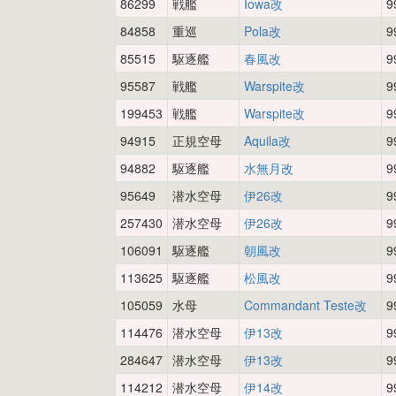
86299
戦艦
Iowa改
9
84858
重巡
Pola改
9
85515
駆逐艦
春風改
9
95587
戦艦
Warspite改
9
199453
戦艦
Warspite改
9
94915
正規空母
Aquila改
9
94882
駆逐艦
水無月改
9
95649
潜水空母
伊26改
9
257430
潜水空母
伊26改
9
106091
駆逐艦
朝風改
9
113625
駆逐艦
松風改
9
105059
水母
Commandant Teste改
9
114476
潜水空母
伊13改
9
284647
潜水空母
伊13改
9
114212
潜水空母
伊14改
9