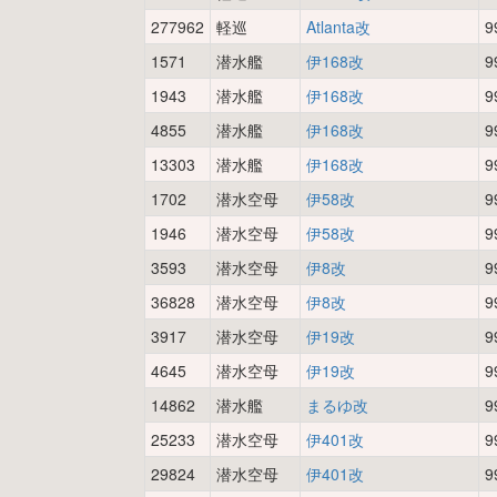
277962
軽巡
Atlanta改
9
1571
潜水艦
伊168改
9
1943
潜水艦
伊168改
9
4855
潜水艦
伊168改
9
13303
潜水艦
伊168改
9
1702
潜水空母
伊58改
9
1946
潜水空母
伊58改
9
3593
潜水空母
伊8改
9
36828
潜水空母
伊8改
9
3917
潜水空母
伊19改
9
4645
潜水空母
伊19改
9
14862
潜水艦
まるゆ改
9
25233
潜水空母
伊401改
9
29824
潜水空母
伊401改
9