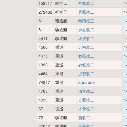
159817
軽空母
神鷹改二
1
272462
軽空母
雲鷹改二
1
51
駆逐艦
時雨改三
1
81
駆逐艦
夕立改二
1
4411
駆逐艦
綾波改二
1
4500
重巡
足柄改二
1
4475
重巡
妙高改二
1
1996
重巡
衣笠改二
1
4464
重巡
那智改二
1
74877
重巡
Zara due
1
4763
重巡
加古改二
1
4939
重巡
古鷹改二
1
37
雷巡
木曾改二
1
72
駆逐艦
霞改二
1
37057
駆逐艦
朝霜改二
1