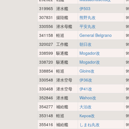
319965
潜水艦
伊503
9
307831
揚陸艦
熊野丸改
9
330556
潜水母艦
平安丸改
9
341158
軽巡
General Belgrano
9
320027
工作艦
朝日改
9
338599
駆逐艦
Mogador改
9
338720
駆逐艦
Mogador改
9
338854
軽巡
Gloire改
9
330548
潜水空母
伊36改
9
330468
潜水空母
伊41改
9
352846
潜水艦
Wahoo改
9
354277
補給艦
大泊改
9
353148
軽巡
Киров改
9
355416
補給艦
しまね丸改
9