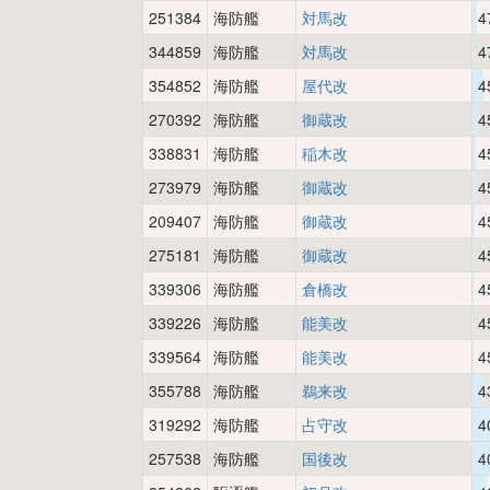
251384
海防艦
対馬改
4
344859
海防艦
対馬改
4
354852
海防艦
屋代改
4
270392
海防艦
御蔵改
4
338831
海防艦
稲木改
4
273979
海防艦
御蔵改
4
209407
海防艦
御蔵改
4
275181
海防艦
御蔵改
4
339306
海防艦
倉橋改
4
339226
海防艦
能美改
4
339564
海防艦
能美改
4
355788
海防艦
鵜来改
4
319292
海防艦
占守改
4
257538
海防艦
国後改
4