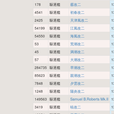
178
駆逐艦
霰改二
1
4541
駆逐艦
初春改二
1
2425
駆逐艦
天津風改二
1
54199
駆逐艦
江風改二
1
54550
駆逐艦
海風改二
1
53
駆逐艦
荒潮改二
1
45
駆逐艦
満潮改二
1
57
駆逐艦
大潮改二
1
284735
駆逐艦
早潮改二
1
85623
駆逐艦
親潮改二
1
7848
駆逐艦
夕雲改二
1
1248
駆逐艦
陽炎改二
1
149563
駆逐艦
Samuel B.Roberts Mk.II
1
3419
駆逐艦
暁改二
1