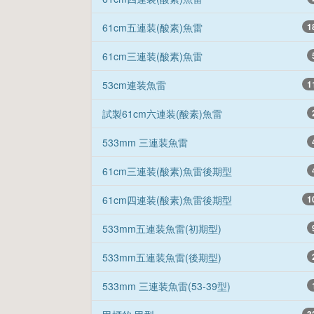
61cm五連装(酸素)魚雷
1
61cm三連装(酸素)魚雷
53cm連装魚雷
1
試製61cm六連装(酸素)魚雷
533mm 三連装魚雷
61cm三連装(酸素)魚雷後期型
61cm四連装(酸素)魚雷後期型
1
533mm五連装魚雷(初期型)
533mm五連装魚雷(後期型)
533mm 三連装魚雷(53-39型)