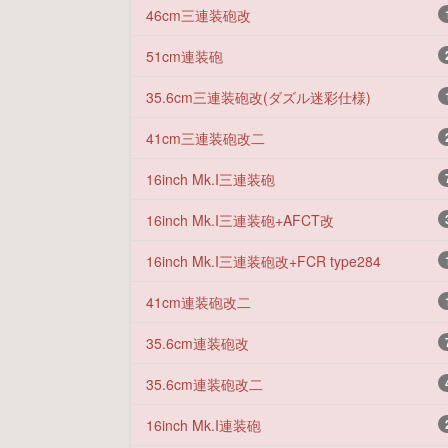
46cm三連装砲改
51cm連装砲
35.6cm三連装砲改(ダズル迷彩仕様)
41cm三連装砲改二
16inch Mk.I三連装砲
16inch Mk.I三連装砲+AFCT改
16inch Mk.I三連装砲改+FCR type284
41cm連装砲改二
35.6cm連装砲改
35.6cm連装砲改二
16inch Mk.I連装砲