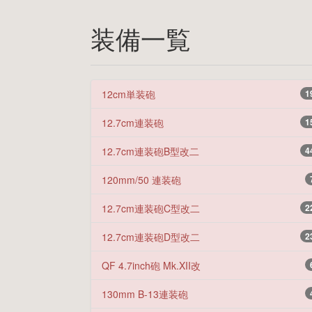
装備一覧
12cm単装砲
1
12.7cm連装砲
1
12.7cm連装砲B型改二
4
120mm/50 連装砲
12.7cm連装砲C型改二
2
12.7cm連装砲D型改二
2
QF 4.7inch砲 Mk.XII改
130mm B-13連装砲