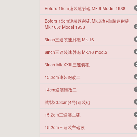
Bofors 15cm連装速射砲 Mk.9 Model 1938
Bofors 15cm連装速射砲 Mk.9改+単装速射砲
Mk.10改 Model 1938
6inch三連装速射砲 Mk.16
6inch三連装速射砲 Mk.16 mod.2
6inch Mk.XXIII三連装砲
15.2cm連装砲改二
14cm連装砲改二
試製20.3cm(4号)連装砲
15.2cm三連装主砲
15.2cm三連装主砲改