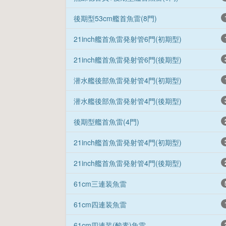
後期型53cm艦首魚雷(8門)
21inch艦首魚雷発射管6門(初期型)
21inch艦首魚雷発射管6門(後期型)
潜水艦後部魚雷発射管4門(初期型)
潜水艦後部魚雷発射管4門(後期型)
後期型艦首魚雷(4門)
21inch艦首魚雷発射管4門(初期型)
21inch艦首魚雷発射管4門(後期型)
61cm三連装魚雷
61cm四連装魚雷
61cm四連装(酸素)魚雷