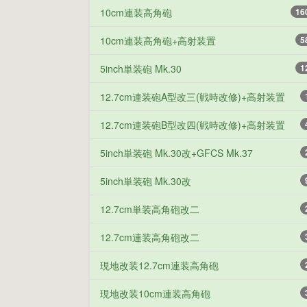
10cm連装高角砲
16
10cm連装高角砲+高射装置
5
5inch単装砲 Mk.30
1
12.7cm連装砲A型改三(戦時改修)+高射装置
12.7cm連装砲B型改四(戦時改修)+高射装置
5inch単装砲 Mk.30改+GFCS Mk.37
5inch単装砲 Mk.30改
12.7cm単装高角砲改二
12.7cm連装高角砲改二
現地改装12.7cm連装高角砲
現地改装10cm連装高角砲