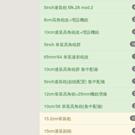
5inch連装砲 Mk.28 mod.2
8cm高角砲改+増設機銃
10cm連装高角砲改+増設機銃
5inch 単装高角砲群
1
65mm/64 単装速射砲改
10cm連装高角砲群 集中配備
5inch連装砲(副砲配置) 集中配備
12cm単装高角砲+25mm機銃増備
10cm/56 単装高角砲(集中配備)
15.2cm単装砲
1
15cm連装副砲