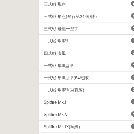
三式戦 飛燕
三式戦 飛燕(飛行第244戦隊)
三式戦 飛燕一型丁
一式戦 隼II型
四式戦 疾風
一式戦 隼III型甲
一式戦 隼III型甲(54戦隊)
一式戦 隼II型(64戦隊)
Spitfire Mk.I
Spitfire Mk.V
Spitfire Mk.IX(熟練)