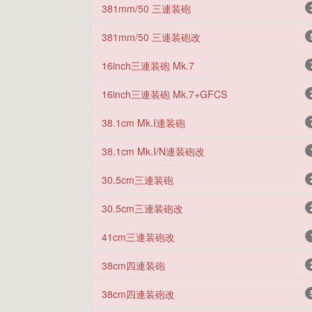
381mm/50 三連装砲
381mm/50 三連装砲改
16inch三連装砲 Mk.7
16inch三連装砲 Mk.7+GFCS
38.1cm Mk.I連装砲
38.1cm Mk.I/N連装砲改
30.5cm三連装砲
30.5cm三連装砲改
41cm三連装砲改
38cm四連装砲
38cm四連装砲改