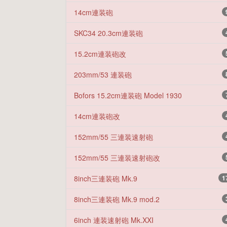
14cm連装砲
SKC34 20.3cm連装砲
15.2cm連装砲改
203mm/53 連装砲
Bofors 15.2cm連装砲 Model 1930
14cm連装砲改
152mm/55 三連装速射砲
152mm/55 三連装速射砲改
8inch三連装砲 Mk.9
1
8inch三連装砲 Mk.9 mod.2
6inch 連装速射砲 Mk.XXI