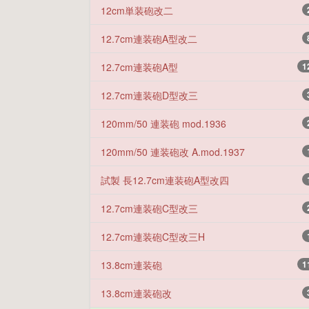
12cm単装砲改二
12.7cm連装砲A型改二
12.7cm連装砲A型
1
12.7cm連装砲D型改三
120mm/50 連装砲 mod.1936
120mm/50 連装砲改 A.mod.1937
試製 長12.7cm連装砲A型改四
12.7cm連装砲C型改三
12.7cm連装砲C型改三H
13.8cm連装砲
1
13.8cm連装砲改