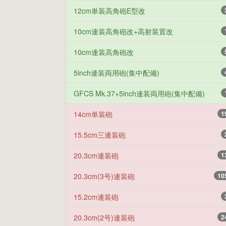
12cm単装高角砲E型改
10cm連装高角砲改+高射装置改
10cm連装高角砲改
5inch連装両用砲(集中配備)
GFCS Mk.37+5inch連装両用砲(集中配備)
14cm単装砲
1
15.5cm三連装砲
20.3cm連装砲
1
20.3cm(3号)連装砲
10
15.2cm連装砲
20.3cm(2号)連装砲
2