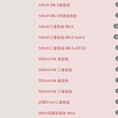
16inch Mk.V連装砲
16inch Mk.VIII連装砲改
16inch三連装砲 Mk.6
1
16inch三連装砲 Mk.6 mod.2
1
16inch三連装砲 Mk.6+GFCS
305mm/46 連装砲
305mm/46 三連装砲
320mm/44 連装砲
320mm/44 三連装砲
試製51cm三連装砲
38cm四連装砲改 deux