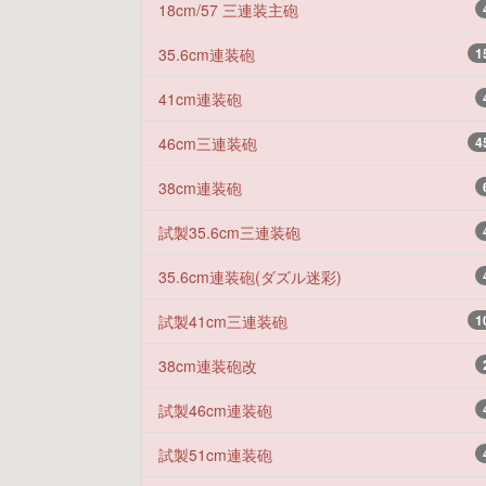
18cm/57 三連装主砲
35.6cm連装砲
1
41cm連装砲
46cm三連装砲
4
38cm連装砲
試製35.6cm三連装砲
35.6cm連装砲(ダズル迷彩)
試製41cm三連装砲
1
38cm連装砲改
試製46cm連装砲
試製51cm連装砲