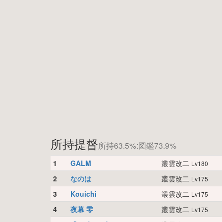
所持提督
所持63.5%:図鑑73.9%
1
GALM
叢雲改二
Lv180
2
なのは
叢雲改二
Lv175
3
Kouichi
叢雲改二
Lv175
4
夜幕 零
叢雲改二
Lv175