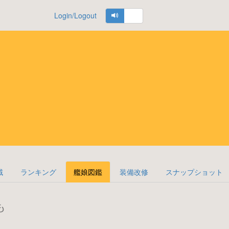
Login/Logout
域
ランキング
艦娘図鑑
装備改修
スナップショット
も