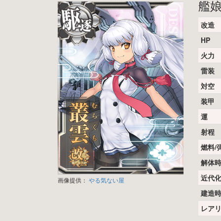
艦
改造
HP
火力
雷装
対空
装甲
運
射程
燃料/
解体
近代
画像提供：
やる気ない屋
建造
レア