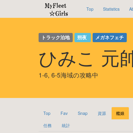
Top
Statistics
A
トラック泊地
朔夜
メガネフェチ
ひみこ 元
1-6, 6-5海域の攻略中
Top
Fav
Snap
資源
艦娘
任務
統計