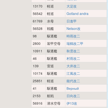
13170
軽巡
大淀改
56542
軽巡
Gotland andra
61769
水母
日進甲
56528
戦艦
Nelson改
98
駆逐艦
時雨改二
2800
装甲空母
瑞鶴改二甲
10911
駆逐艦
秋雲改二
46
駆逐艦
村雨改二
139
雷巡
大井改二
10174
駆逐艦
江風改二
25851
軽巡
能代改二
41
駆逐艦
Верный
2153
航戦
日向改二
56916
潜水空母
伊13改