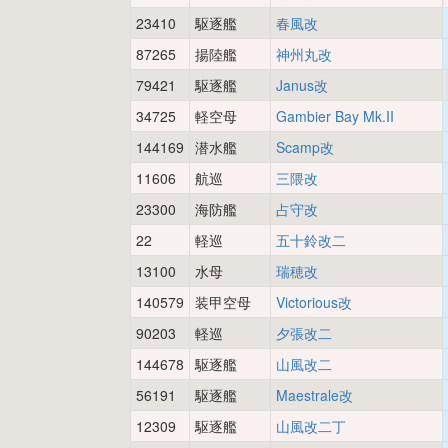
23410
駆逐艦
春風改
87265
揚陸艦
神州丸改
79421
駆逐艦
Janus改
34725
軽空母
Gambier Bay Mk.II
144169
潜水艦
Scamp改
11606
航巡
三隈改
23300
海防艦
占守改
22
軽巡
五十鈴改二
13100
水母
瑞穂改
140579
装甲空母
Victorious改
90203
軽巡
夕張改二
144678
駆逐艦
山風改二
56191
駆逐艦
Maestrale改
12309
駆逐艦
山風改二丁