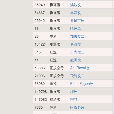
35249
駆逐艦
浜波改
34667
駆逐艦
早霜改
25942
駆逐艦
谷風丁改
88
駆逐艦
暁改二
28
重巡
加古改二
134224
駆逐艦
巻波改
345
軽巡
川内改二
11
軽巡
龍田改二
56686
正規空母
Ark Royal改
71996
正規空母
飛龍改二
56982
重巡
Prinz Eugen改
149798
駆逐艦
梅改
143082
補給艦
宗谷
7685
軽巡
阿賀野改