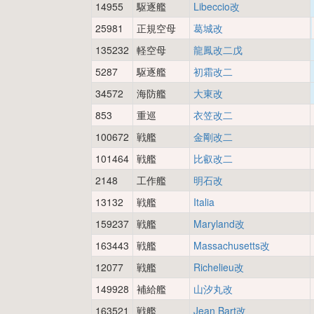
14955
駆逐艦
Libeccio改
25981
正規空母
葛城改
135232
軽空母
龍鳳改二戊
5287
駆逐艦
初霜改二
34572
海防艦
大東改
853
重巡
衣笠改二
100672
戦艦
金剛改二
101464
戦艦
比叡改二
2148
工作艦
明石改
13132
戦艦
Italia
159237
戦艦
Maryland改
163443
戦艦
Massachusetts改
12077
戦艦
Richelieu改
149928
補給艦
山汐丸改
163521
戦艦
Jean Bart改