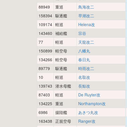
88949
重巡
鳥海改二
158394
駆逐艦
早潮改二
109174
軽巡
Helena改
143460
補給艦
宗谷
77
軽巡
天龍改二
150899
軽空母
八幡丸
134266
軽空母
春日丸
89779
駆逐艦
時雨改二
10
軽巡
名取改
139743
潜水母艦
長鯨改
87403
軽巡
De Ruyter改
134225
重巡
Northampton改
6986
揚陸艦
あきつ丸改
163438
正規空母
Ranger改