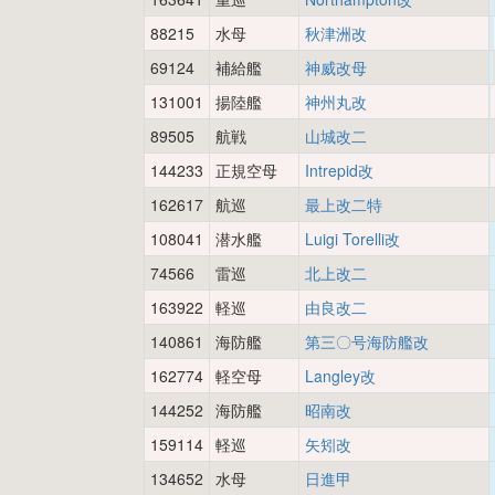
88215
水母
秋津洲改
69124
補給艦
神威改母
131001
揚陸艦
神州丸改
89505
航戦
山城改二
144233
正規空母
Intrepid改
162617
航巡
最上改二特
108041
潜水艦
Luigi Torelli改
74566
雷巡
北上改二
163922
軽巡
由良改二
140861
海防艦
第三〇号海防艦改
162774
軽空母
Langley改
144252
海防艦
昭南改
159114
軽巡
矢矧改
134652
水母
日進甲