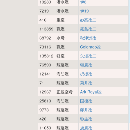
10289
潜水艦
伊8
7219
潜水艦
伊19
416
重巡
妙高改二
113859
戦艦
霧島改二
68792
水母
秋津洲改
73116
戦艦
Colorado改
135812
軽巡
矢矧改二
76590
駆逐艦
朝風改
12141
海防艦
択捉改
71
駆逐艦
菊月改
12967
正規空母
Ark Royal改
25810
海防艦
国後改
9773
駆逐艦
卯月改
420
駆逐艦
弥生改
11650
駆逐艦
旗風改