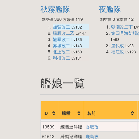
秋霧艦隊
夜艦隊
320
119
0
12
制空値
索敵値
制空値
索敵値
加賀改二
朝潮改二丁
Lv132
Lv
瑞鳳改二乙
第四号海防艦
Lv147
龍鳳改二
Lv136
Lv98
赤城改二
屋代改
Lv143
Lv98
北上改二
福江改
Lv160
Lv123
利根改二
Lv131
艦娘一覧
ID
艦種
名前
19599
練習巡洋艦
香取改
61613
練習巡洋艦
鹿島改