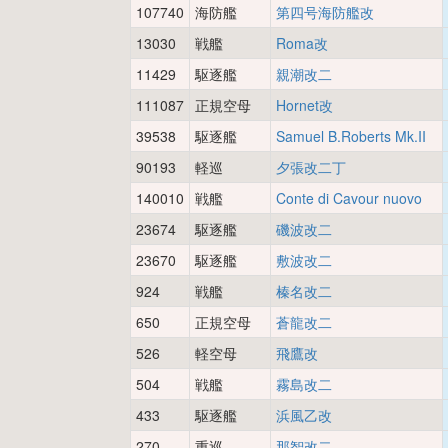
107740
海防艦
第四号海防艦改
13030
戦艦
Roma改
11429
駆逐艦
親潮改二
111087
正規空母
Hornet改
39538
駆逐艦
Samuel B.Roberts Mk.II
90193
軽巡
夕張改二丁
140010
戦艦
Conte di Cavour nuovo
23674
駆逐艦
磯波改二
23670
駆逐艦
敷波改二
924
戦艦
榛名改二
650
正規空母
蒼龍改二
526
軽空母
飛鷹改
504
戦艦
霧島改二
433
駆逐艦
浜風乙改
270
重巡
那智改二