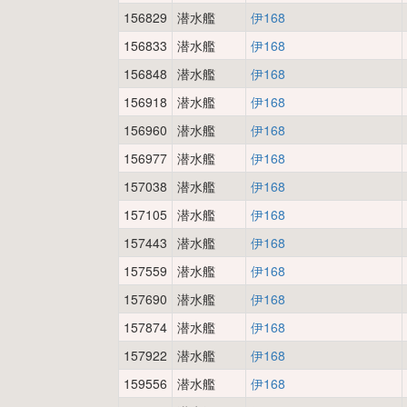
156829
潜水艦
伊168
156833
潜水艦
伊168
156848
潜水艦
伊168
156918
潜水艦
伊168
156960
潜水艦
伊168
156977
潜水艦
伊168
157038
潜水艦
伊168
157105
潜水艦
伊168
157443
潜水艦
伊168
157559
潜水艦
伊168
157690
潜水艦
伊168
157874
潜水艦
伊168
157922
潜水艦
伊168
159556
潜水艦
伊168