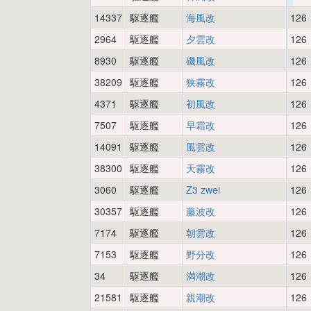
14337
駆逐艦
海風改
126
2964
駆逐艦
夕雲改
126
8930
駆逐艦
磯風改
126
38209
駆逐艦
狭霧改
126
4371
駆逐艦
初風改
126
7507
駆逐艦
早霜改
126
14091
駆逐艦
風雲改
126
38300
駆逐艦
天霧改
126
3060
駆逐艦
Z3 zwei
126
30357
駆逐艦
藤波改
126
7174
駆逐艦
朝雲改
126
7153
駆逐艦
野分改
126
34
駆逐艦
満潮改
126
21581
駆逐艦
親潮改
126