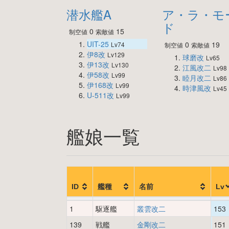
潜水艦A
ア・ラ・モ
ド
0
15
制空値
索敵値
UIT-25
0
19
Lv74
制空値
索敵値
伊8改
Lv129
球磨改
Lv65
伊13改
Lv130
江風改二
Lv98
伊58改
Lv99
睦月改二
Lv86
伊168改
Lv99
時津風改
Lv45
U-511改
Lv99
艦娘一覧
ID
艦種
名前
Lv
1
駆逐艦
叢雲改二
153
139
戦艦
金剛改二
151