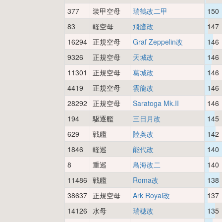
377
装甲空母
瑞鶴改二甲
150
83
軽空母
飛鷹改
147
16294
正規空母
Graf Zeppelin改
146
9326
正規空母
天城改
146
11301
正規空母
葛城改
146
4419
正規空母
雲龍改
146
28292
正規空母
Saratoga Mk.II
146
194
駆逐艦
三日月改
145
629
戦艦
陸奥改
142
1846
軽巡
能代改
140
8
重巡
鳥海改二
140
11486
戦艦
Roma改
138
38637
正規空母
Ark Royal改
137
14126
水母
瑞穂改
135