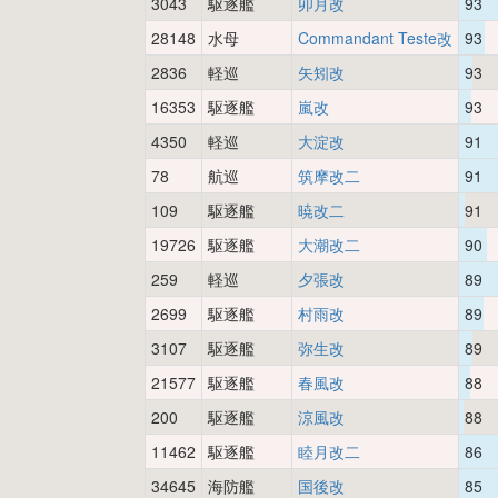
3043
駆逐艦
卯月改
93
28148
水母
Commandant Teste改
93
2836
軽巡
矢矧改
93
16353
駆逐艦
嵐改
93
4350
軽巡
大淀改
91
78
航巡
筑摩改二
91
109
駆逐艦
暁改二
91
19726
駆逐艦
大潮改二
90
259
軽巡
夕張改
89
2699
駆逐艦
村雨改
89
3107
駆逐艦
弥生改
89
21577
駆逐艦
春風改
88
200
駆逐艦
涼風改
88
11462
駆逐艦
睦月改二
86
34645
海防艦
国後改
85