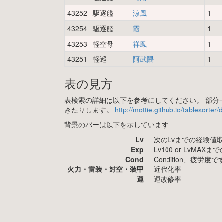
43252
駆逐艦
涼風
1
43254
駆逐艦
霞
1
43253
軽空母
祥鳳
1
43251
軽巡
阿武隈
1
表の見方
表検索の詳細は以下を参考にしてください。 部分一
きたりします。
http://mottie.github.io/tablesorter
背景のバーは以下を示しています
Lv
次のLvまでの経験値
Exp
Lv100 or LvMA
Cond
Condition、疲
火力・雷装・対空・装甲
近代化率
運
運改修率