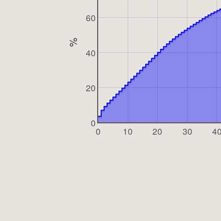
60
%
40
20
0
0
10
20
30
4