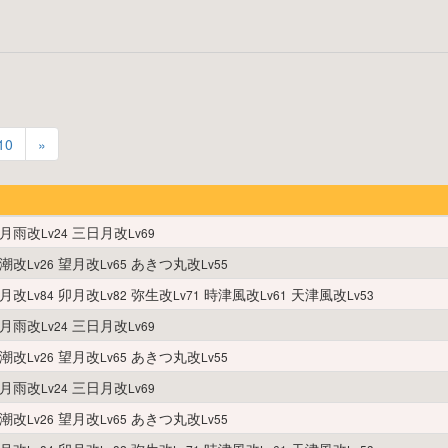
10
»
月雨改
三日月改
Lv
24
Lv
69
潮改
望月改
あきつ丸改
Lv
26
Lv
65
Lv
55
月改
卯月改
弥生改
時津風改
天津風改
Lv
84
Lv
82
Lv
71
Lv
61
Lv
53
月雨改
三日月改
Lv
24
Lv
69
潮改
望月改
あきつ丸改
Lv
26
Lv
65
Lv
55
月雨改
三日月改
Lv
24
Lv
69
潮改
望月改
あきつ丸改
Lv
26
Lv
65
Lv
55