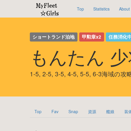
Top
Statistics
About
ショートランド泊地
甲勲章x2
任務消化中
もんたん 
1-5, 2-5, 3-5, 4-5, 5-5, 6-3海域の
Top
Fav
Snap
資源
艦娘
装