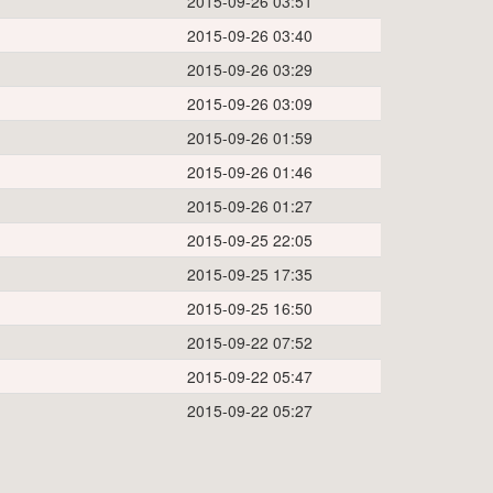
2015-09-26 03:51
2015-09-26 03:40
2015-09-26 03:29
2015-09-26 03:09
2015-09-26 01:59
2015-09-26 01:46
2015-09-26 01:27
2015-09-25 22:05
2015-09-25 17:35
2015-09-25 16:50
2015-09-22 07:52
2015-09-22 05:47
2015-09-22 05:27