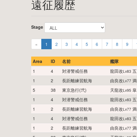
遠征履歴
Stage
«
1
2
3
4
5
6
7
8
9
Area
ID
名前
艦隊
1
4
対潜警戒任務
龍田改
五
Lv
83
1
2
長距離練習航海
由良改
満
Lv
77
5
38
東京急行(弐)
天龍改
皐
Lv
95
1
4
対潜警戒任務
龍田改
五
Lv
83
1
2
長距離練習航海
由良改
満
Lv
77
1
4
対潜警戒任務
龍田改
五
Lv
83
1
2
長距離練習航海
由良改
満
Lv
77