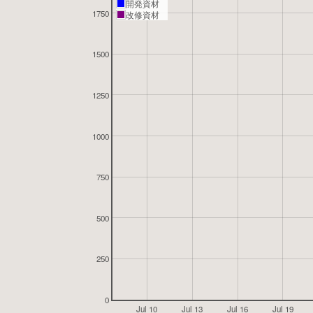
開発資材
1750
改修資材
1500
1250
1000
750
500
250
0
Jul 10
Jul 13
Jul 16
Jul 19