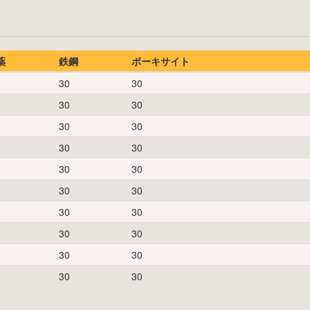
薬
鉄鋼
ボーキサイト
30
30
30
30
30
30
30
30
30
30
30
30
30
30
30
30
30
30
30
30