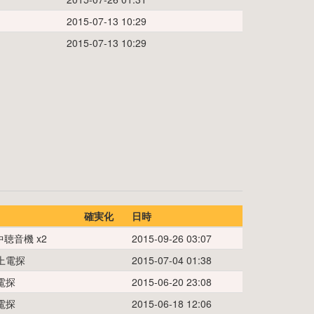
2015-07-13 10:29
2015-07-13 10:29
確実化
日時
中聴音機
x
2
2015-09-26 03:07
上電探
2015-07-04 01:38
電探
2015-06-20 23:08
電探
2015-06-18 12:06