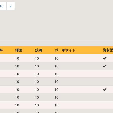
10
»
料
弾薬
鉄鋼
ボーキサイト
資材
10
10
10
10
10
10
10
10
10
10
10
10
10
10
10
10
10
10
10
10
10
10
10
10