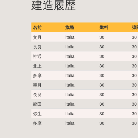
建造履歴
名前
旗艦
燃料
弾
文月
Italia
30
30
長良
Italia
30
30
神通
Italia
30
30
北上
Italia
30
30
多摩
Italia
30
30
望月
Italia
30
30
長良
Italia
30
30
龍田
Italia
30
30
弥生
Italia
30
30
多摩
Italia
30
30