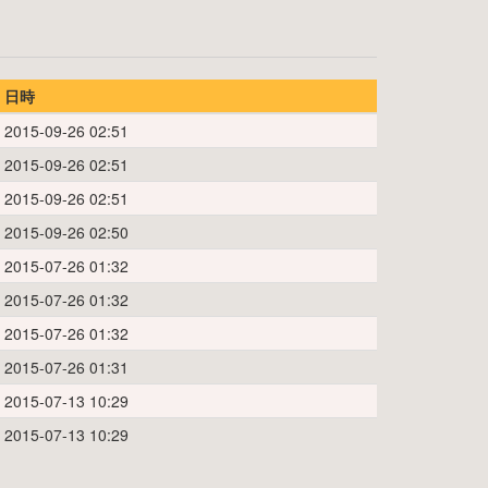
日時
2015-09-26 02:51
2015-09-26 02:51
2015-09-26 02:51
2015-09-26 02:50
2015-07-26 01:32
2015-07-26 01:32
2015-07-26 01:32
2015-07-26 01:31
2015-07-13 10:29
2015-07-13 10:29