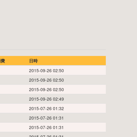
消費
日時
2015-09-26 02:50
2015-09-26 02:50
2015-09-26 02:50
2015-09-26 02:49
2015-07-26 01:32
2015-07-26 01:31
2015-07-26 01:31
2015-07-26 01:31