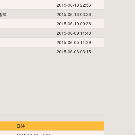
2015-06-13 22:56
電探
2015-06-13 03:38
2015-06-10 00:38
2015-06-09 11:48
2015-06-05 11:39
2015-06-03 03:15
日時