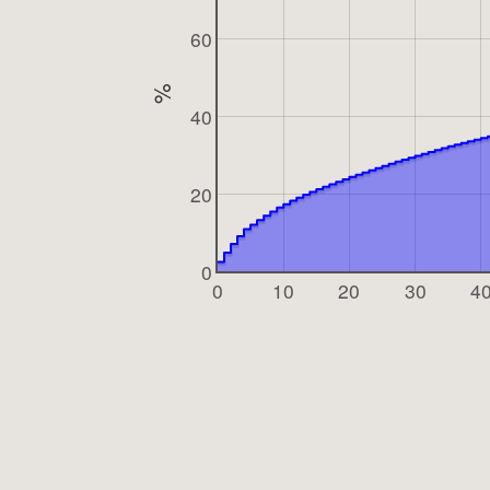
60
%
40
20
0
0
10
20
30
4