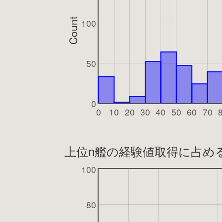
Count
100
50
0
0
10
20
30
40
50
60
70
上位n艦の経験値取得に占め
100
80