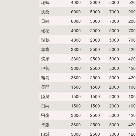
瑞鶴
4000
2000
5000
520
扶桑
6000
5000
7000
200
日向
6000
5000
7000
200
瑞穂
4000
2000
5000
700
瑞鶴
4000
2000
5000
700
隼鷹
3800
2500
5000
420
筑摩
3800
2500
5000
420
伊勢
3800
2500
5000
420
霧島
3800
2500
5000
420
長門
1500
1500
2000
100
陸奥
1500
1500
2000
100
日向
1500
1500
2000
100
飛龍
3800
2500
5000
420
隼鷹
3800
2500
5000
420
山城
3800
2500
5000
420