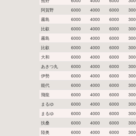
熊野
6000
4000
6000
300
阿賀野
6000
4000
6000
300
霧島
6000
4000
6000
300
比叡
6000
4000
6000
300
霧島
6000
4000
6000
300
比叡
6000
4000
6000
300
大和
6000
4000
6000
300
あきつ丸
6000
4000
6000
300
伊勢
6000
4000
6000
300
能代
6000
4000
6000
300
飛龍
6000
4000
6000
300
まるゆ
6000
4000
6000
300
まるゆ
6000
4000
6000
300
扶桑
6000
4000
6000
300
陸奥
6000
4000
6000
300