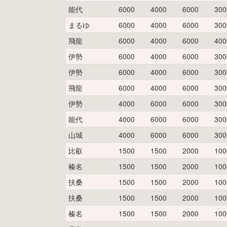
能代
6000
4000
6000
300
まるゆ
6000
4000
6000
300
飛龍
6000
4000
6000
400
伊勢
6000
4000
6000
300
伊勢
6000
4000
6000
300
飛龍
6000
4000
6000
300
伊勢
4000
6000
6000
300
能代
4000
6000
6000
300
山城
4000
6000
6000
300
比叡
1500
1500
2000
100
榛名
1500
1500
2000
100
扶桑
1500
1500
2000
100
扶桑
1500
1500
2000
100
榛名
1500
1500
2000
100