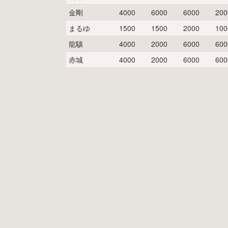
金剛
4000
6000
6000
200
まるゆ
1500
1500
2000
100
龍驤
4000
2000
6000
600
赤城
4000
2000
6000
600