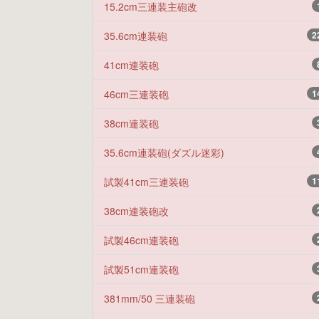
15.2cm三連装主砲改
35.6cm連装砲
2
41cm連装砲
46cm三連装砲
1
38cm連装砲
35.6cm連装砲(ダズル迷彩)
試製41cm三連装砲
1
38cm連装砲改
試製46cm連装砲
試製51cm連装砲
381mm/50 三連装砲