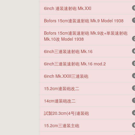
6inch 連装速射砲 Mk.XXI
Bofors 15cm連装速射砲 Mk.9 Model 1938
Bofors 15cm連装速射砲 Mk.9改+単装速射砲
Mk.10改 Model 1938
6inch三連装速射砲 Mk.16
6inch三連装速射砲 Mk.16 mod.2
6inch Mk.XXIII三連装砲
15.2cm連装砲改二
14cm連装砲改二
試製20.3cm(4号)連装砲
15.2cm三連装主砲