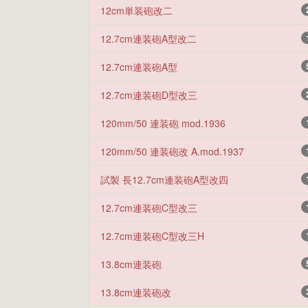
12cm単装砲改二
12.7cm連装砲A型改二
12.7cm連装砲A型
12.7cm連装砲D型改三
120mm/50 連装砲 mod.1936
120mm/50 連装砲改 A.mod.1937
試製 長12.7cm連装砲A型改四
12.7cm連装砲C型改三
12.7cm連装砲C型改三H
13.8cm連装砲
13.8cm連装砲改