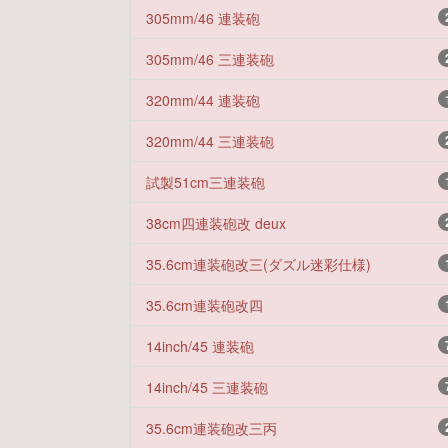
305mm/46 連装砲
305mm/46 三連装砲
320mm/44 連装砲
320mm/44 三連装砲
試製51cm三連装砲
38cm四連装砲改 deux
35.6cm連装砲改三(ダズル迷彩仕様)
35.6cm連装砲改四
14inch/45 連装砲
14inch/45 三連装砲
35.6cm連装砲改三丙