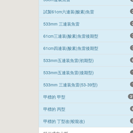
試製61cm六連装(酸素)魚雷
533mm 三連装魚雷
61cm三連装(酸素)魚雷後期型
61cm四連装(酸素)魚雷後期型
533mm五連装魚雷(初期型)
533mm五連装魚雷(後期型)
533mm 三連装魚雷(53-39型)
甲標的 甲型
3
甲標的 丙型
甲標的 丁型改(蛟龍改)