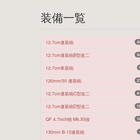
装備一覧
12.7cm連装砲
4
12.7cm連装砲B型改二
3
12.7cm単装砲
120mm/50 連装砲
2
12.7cm連装砲C型改二
4
12.7cm連装砲D型改二
1
QF 4.7inch砲 Mk.XII改
1
130mm B-13連装砲