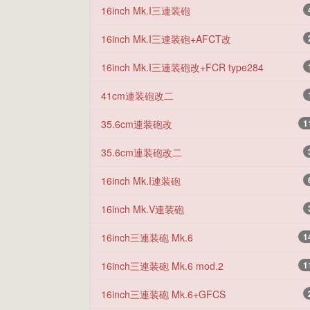
16inch Mk.I三連装砲
16inch Mk.I三連装砲+AFCT改
16inch Mk.I三連装砲改+FCR type284
41cm連装砲改二
35.6cm連装砲改
1
35.6cm連装砲改二
16inch Mk.I連装砲
16inch Mk.V連装砲
16inch三連装砲 Mk.6
1
16inch三連装砲 Mk.6 mod.2
1
16inch三連装砲 Mk.6+GFCS