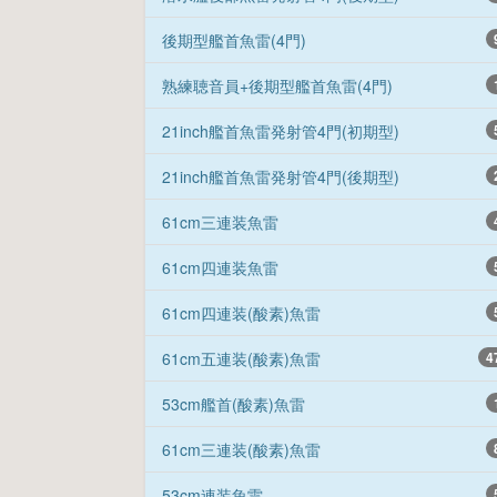
後期型艦首魚雷(4門)
熟練聴音員+後期型艦首魚雷(4門)
21inch艦首魚雷発射管4門(初期型)
21inch艦首魚雷発射管4門(後期型)
61cm三連装魚雷
61cm四連装魚雷
61cm四連装(酸素)魚雷
61cm五連装(酸素)魚雷
4
53cm艦首(酸素)魚雷
61cm三連装(酸素)魚雷
53cm連装魚雷