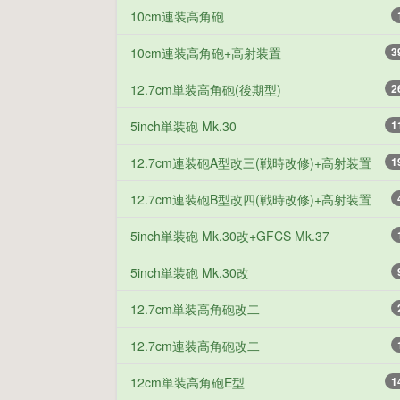
10cm連装高角砲
10cm連装高角砲+高射装置
3
12.7cm単装高角砲(後期型)
2
5inch単装砲 Mk.30
1
12.7cm連装砲A型改三(戦時改修)+高射装置
1
12.7cm連装砲B型改四(戦時改修)+高射装置
5inch単装砲 Mk.30改+GFCS Mk.37
5inch単装砲 Mk.30改
12.7cm単装高角砲改二
12.7cm連装高角砲改二
12cm単装高角砲E型
1