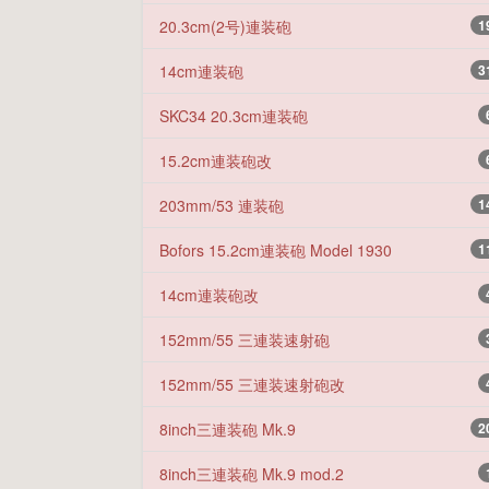
20.3cm(2号)連装砲
1
14cm連装砲
3
SKC34 20.3cm連装砲
15.2cm連装砲改
203mm/53 連装砲
1
Bofors 15.2cm連装砲 Model 1930
1
14cm連装砲改
152mm/55 三連装速射砲
152mm/55 三連装速射砲改
8inch三連装砲 Mk.9
2
8inch三連装砲 Mk.9 mod.2