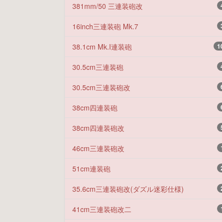
381mm/50 三連装砲改
16inch三連装砲 Mk.7
38.1cm Mk.I連装砲
1
30.5cm三連装砲
30.5cm三連装砲改
38cm四連装砲
38cm四連装砲改
46cm三連装砲改
51cm連装砲
35.6cm三連装砲改(ダズル迷彩仕様)
41cm三連装砲改二