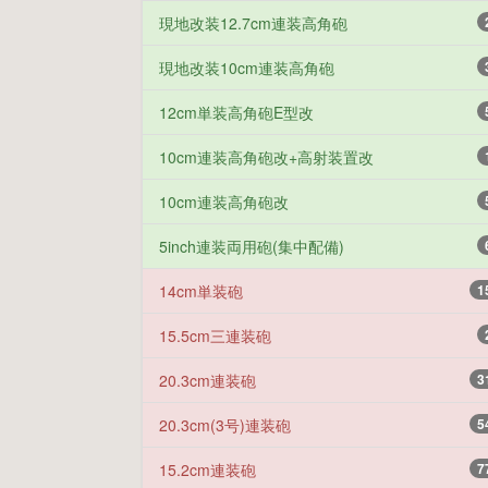
現地改装12.7cm連装高角砲
現地改装10cm連装高角砲
12cm単装高角砲E型改
10cm連装高角砲改+高射装置改
10cm連装高角砲改
5inch連装両用砲(集中配備)
14cm単装砲
1
15.5cm三連装砲
20.3cm連装砲
3
20.3cm(3号)連装砲
5
15.2cm連装砲
7