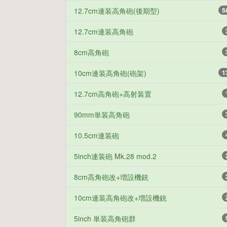
12.7cm連装高角砲(後期型)
5
12.7cm連装高角砲
8cm高角砲
10cm連装高角砲(砲架)
1
12.7cm高角砲+高射装置
90mm単装高角砲
10.5cm連装砲
5inch連装砲 Mk.28 mod.2
8cm高角砲改+増設機銃
10cm連装高角砲改+増設機銃
5inch 単装高角砲群