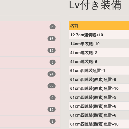
Lv付き装備
名前
6
12.7cm連装砲+10
16
14cm単装砲+10
12
41cm連装砲+2
41cm連装砲+6
5
61cm四連装魚雷+1
24
61cm四連装(酸素)魚雷+6
22
61cm四連装(酸素)魚雷+10
61cm四連装(酸素)魚雷+5
9
61cm四連装(酸素)魚雷+6
12
61cm四連装(酸素)魚雷+6
8
61cm四連装(酸素)魚雷+10