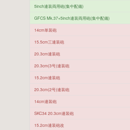
5inch連装両用砲(集中配備)
GFCS Mk.37+5inch連装両用砲(集中配備)
14cm単装砲
15.5cm三連装砲
20.3cm連装砲
20.3cm(3号)連装砲
15.2cm連装砲
20.3cm(2号)連装砲
14cm連装砲
SKC34 20.3cm連装砲
15.2cm連装砲改