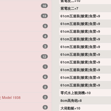
紫電改二+10
16
紫電改二+7
61cm五連装(酸素)魚雷+9
13
61cm五連装(酸素)魚雷+9
5
61cm五連装(酸素)魚雷+9
4
61cm五連装(酸素)魚雷+9
3
61cm五連装(酸素)魚雷+9
61cm五連装(酸素)魚雷+9
12
61cm五連装(酸素)魚雷+9
1
61cm五連装(酸素)魚雷+9
6
61cm五連装(酸素)魚雷+9
61cm五連装(酸素)魚雷+9
2
零式水上観測機+10
Model 1938
2
8cm高角砲+8
9
大発動艇+10