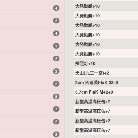
大発動艇+10
4
大発動艇+10
2
大発動艇+10
4
大発動艇+10
大発動艇+10
1
大発動艇+10
2
探照灯+10
2
天山(九三一空)+2
2cm 四連装FlaK 38+8
2
3.7cm FlaK M42+8
8
新型高温高圧缶+7
7
新型高温高圧缶+7
新型高温高圧缶+2
2
新型高温高圧缶+7
2