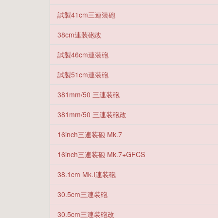
試製41cm三連装砲
38cm連装砲改
試製46cm連装砲
試製51cm連装砲
381mm/50 三連装砲
381mm/50 三連装砲改
16inch三連装砲 Mk.7
16inch三連装砲 Mk.7+GFCS
38.1cm Mk.I連装砲
30.5cm三連装砲
30.5cm三連装砲改