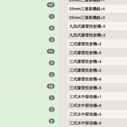
17
25mm三連装機銃+4
1
25mm三連装機銃+3
九四式爆雷投射機+5
4
九四式爆雷投射機+2
2
三式爆雷投射機+2
11
三式爆雷投射機+5
三式爆雷投射機+4
3
三式爆雷投射機+2
2
三式爆雷投射機+6
18
三式爆雷投射機+5
三式水中探信儀+1
1
三式水中探信儀+6
2
三式水中探信儀+2
2
三式水中探信儀+6