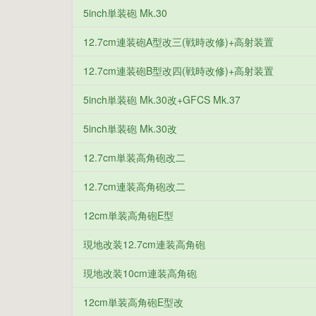
5inch単装砲 Mk.30
12.7cm連装砲A型改三(戦時改修)+高射装置
12.7cm連装砲B型改四(戦時改修)+高射装置
5inch単装砲 Mk.30改+GFCS Mk.37
5inch単装砲 Mk.30改
12.7cm単装高角砲改二
12.7cm連装高角砲改二
12cm単装高角砲E型
現地改装12.7cm連装高角砲
現地改装10cm連装高角砲
12cm単装高角砲E型改