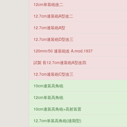
12cm単装砲改二
12.7cm連装砲A型改二
12.7cm連装砲A型
12.7cm連装砲D型改三
120mm/50 連装砲改 A.mod.1937
試製 長12.7cm連装砲A型改四
12.7cm連装砲C型改三
10cm連装高角砲
12cm単装高角砲
10cm連装高角砲+高射装置
12.7cm単装高角砲(後期型)