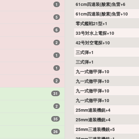
61cm四連装(酸素)魚雷+6
1
61cm四連装(酸素)魚雷+10
5
零式艦戦21型+1
6
33号対水上電探+10
42号対空電探+10
2
三式弾+1
1
三式弾+1
1
九一式徹甲弾+10
2
九一式徹甲弾+10
九一式徹甲弾+10
31
九一式徹甲弾+10
2
25mm連装機銃+4
35
25mm連装機銃+4
25mm三連装機銃+5
26
25mm三連装機銃+1