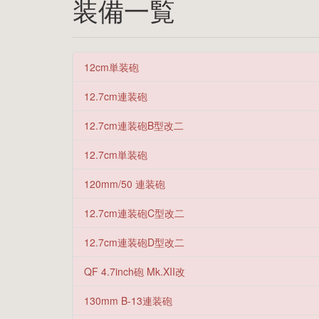
装備一覧
12cm単装砲
12.7cm連装砲
12.7cm連装砲B型改二
12.7cm単装砲
120mm/50 連装砲
12.7cm連装砲C型改二
12.7cm連装砲D型改二
QF 4.7inch砲 Mk.XII改
130mm B-13連装砲