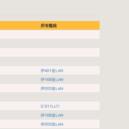
所有艦娘
伊401改
Lv85
伊168改
Lv99
伊203改
Lv84
U-511
Lv77
伊168改
Lv99
伊203改
Lv84