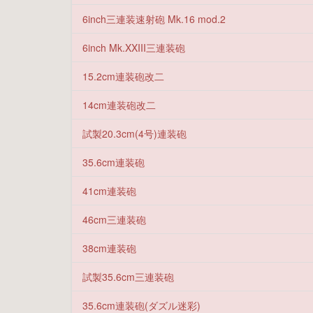
6inch三連装速射砲 Mk.16 mod.2
6inch Mk.XXIII三連装砲
15.2cm連装砲改二
14cm連装砲改二
試製20.3cm(4号)連装砲
35.6cm連装砲
41cm連装砲
46cm三連装砲
38cm連装砲
試製35.6cm三連装砲
35.6cm連装砲(ダズル迷彩)