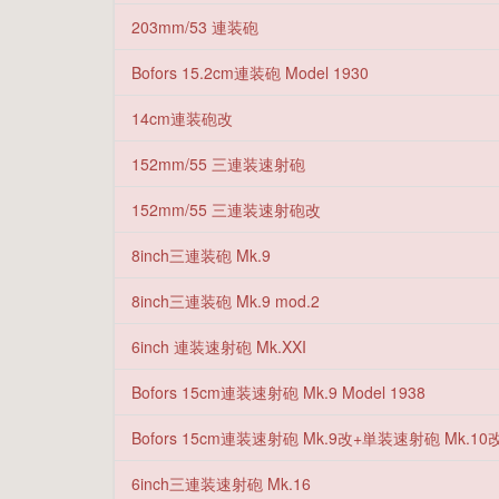
203mm/53 連装砲
Bofors 15.2cm連装砲 Model 1930
14cm連装砲改
152mm/55 三連装速射砲
152mm/55 三連装速射砲改
8inch三連装砲 Mk.9
8inch三連装砲 Mk.9 mod.2
6inch 連装速射砲 Mk.XXI
Bofors 15cm連装速射砲 Mk.9 Model 1938
Bofors 15cm連装速射砲 Mk.9改+単装速射砲 Mk.10改 
6inch三連装速射砲 Mk.16