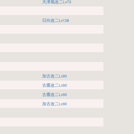
天津風改二
Lv73
日向改二
Lv138
加古改二
Lv90
古鷹改二
Lv90
古鷹改二
Lv90
加古改二
Lv90