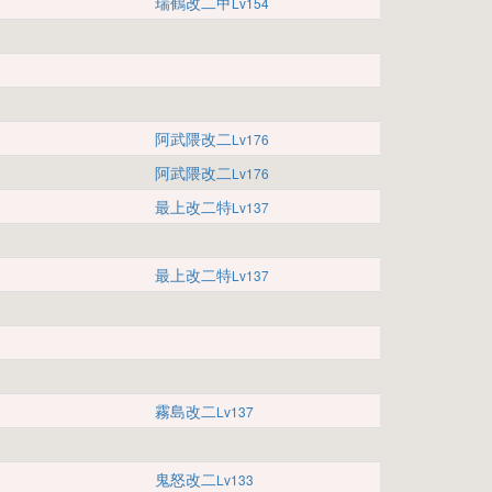
瑞鶴改二甲
Lv154
阿武隈改二
Lv176
阿武隈改二
Lv176
最上改二特
Lv137
最上改二特
Lv137
霧島改二
Lv137
鬼怒改二
Lv133