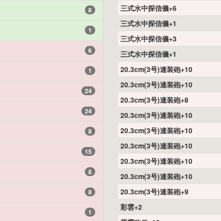
三式水中探信儀+6
8
三式水中探信儀+1
1
三式水中探信儀+3
6
三式水中探信儀+1
20.3cm(3号)連装砲+10
1
20.3cm(3号)連装砲+10
24
20.3cm(3号)連装砲+8
24
20.3cm(3号)連装砲+10
20.3cm(3号)連装砲+10
8
20.3cm(3号)連装砲+10
15
20.3cm(3号)連装砲+10
8
20.3cm(3号)連装砲+10
20.3cm(3号)連装砲+9
8
彩雲+2
1