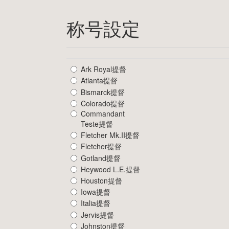
称号設定
Ark Royal提督
Atlanta提督
Bismarck提督
Colorado提督
Commandant
Teste提督
Fletcher Mk.II提督
Fletcher提督
Gotland提督
Heywood L.E.提督
Houston提督
Iowa提督
Italia提督
Jervis提督
Johnston提督