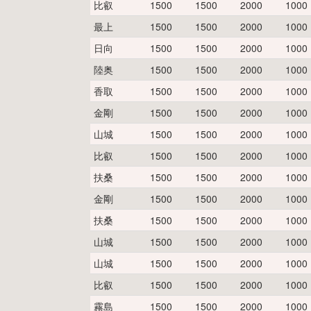
比叡
1500
1500
2000
1000
最上
1500
1500
2000
1000
日向
1500
1500
2000
1000
陸奥
1500
1500
2000
1000
香取
1500
1500
2000
1000
金剛
1500
1500
2000
1000
山城
1500
1500
2000
1000
比叡
1500
1500
2000
1000
扶桑
1500
1500
2000
1000
金剛
1500
1500
2000
1000
扶桑
1500
1500
2000
1000
山城
1500
1500
2000
1000
山城
1500
1500
2000
1000
比叡
1500
1500
2000
1000
霧島
1500
1500
2000
1000