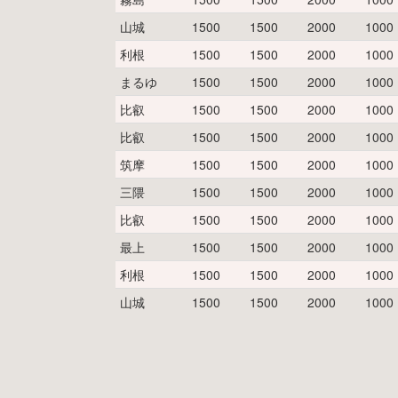
山城
1500
1500
2000
1000
利根
1500
1500
2000
1000
まるゆ
1500
1500
2000
1000
比叡
1500
1500
2000
1000
比叡
1500
1500
2000
1000
筑摩
1500
1500
2000
1000
三隈
1500
1500
2000
1000
比叡
1500
1500
2000
1000
最上
1500
1500
2000
1000
利根
1500
1500
2000
1000
山城
1500
1500
2000
1000