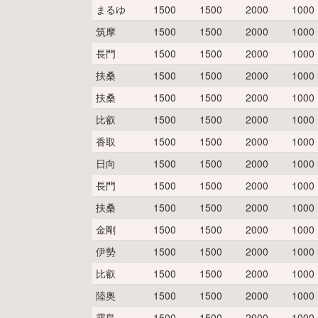
まるゆ
1500
1500
2000
1000
筑摩
1500
1500
2000
1000
長門
1500
1500
2000
1000
扶桑
1500
1500
2000
1000
扶桑
1500
1500
2000
1000
比叡
1500
1500
2000
1000
香取
1500
1500
2000
1000
日向
1500
1500
2000
1000
長門
1500
1500
2000
1000
扶桑
1500
1500
2000
1000
金剛
1500
1500
2000
1000
伊勢
1500
1500
2000
1000
比叡
1500
1500
2000
1000
陸奥
1500
1500
2000
1000
霧島
1500
1500
2000
1000