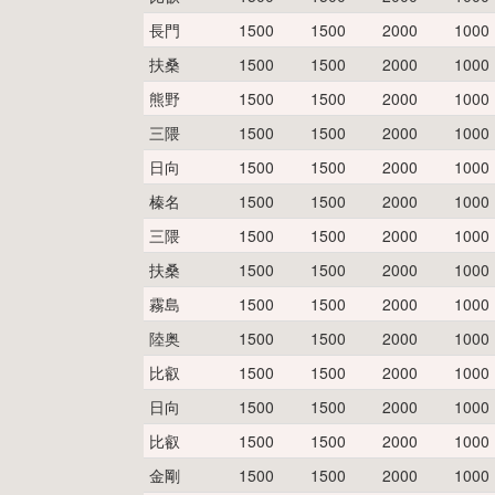
長門
1500
1500
2000
1000
扶桑
1500
1500
2000
1000
熊野
1500
1500
2000
1000
三隈
1500
1500
2000
1000
日向
1500
1500
2000
1000
榛名
1500
1500
2000
1000
三隈
1500
1500
2000
1000
扶桑
1500
1500
2000
1000
霧島
1500
1500
2000
1000
陸奥
1500
1500
2000
1000
比叡
1500
1500
2000
1000
日向
1500
1500
2000
1000
比叡
1500
1500
2000
1000
金剛
1500
1500
2000
1000