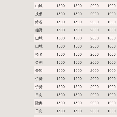
山城
1500
1500
2000
1000
扶桑
1500
1500
2000
1000
鈴谷
1500
1500
2000
1000
熊野
1500
1500
2000
1000
山城
1500
1500
2000
1000
山城
1500
1500
2000
1000
榛名
1500
1500
2000
1000
金剛
1500
1500
2000
1000
矢矧
1500
1500
2000
1000
伊勢
1500
1500
2000
1000
伊勢
1500
1500
2000
1000
日向
1500
1500
2000
1000
陸奥
1500
1500
2000
1000
日向
1500
1500
2000
1000