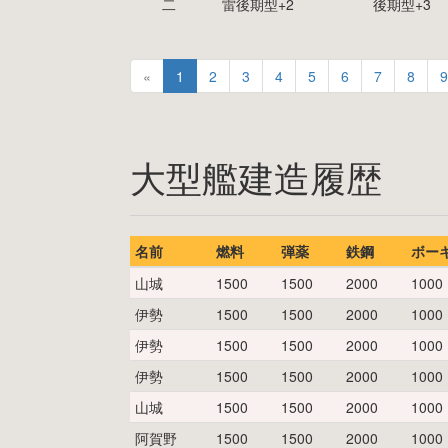
二
雷後期型
+
2
後期型
+
3
«
1
2
3
4
5
6
7
8
9
大型艦建造履歴
名前
燃料
弾薬
鉄鋼
ボー
山城
1500
1500
2000
1000
伊勢
1500
1500
2000
1000
伊勢
1500
1500
2000
1000
伊勢
1500
1500
2000
1000
山城
1500
1500
2000
1000
阿賀野
1500
1500
2000
1000