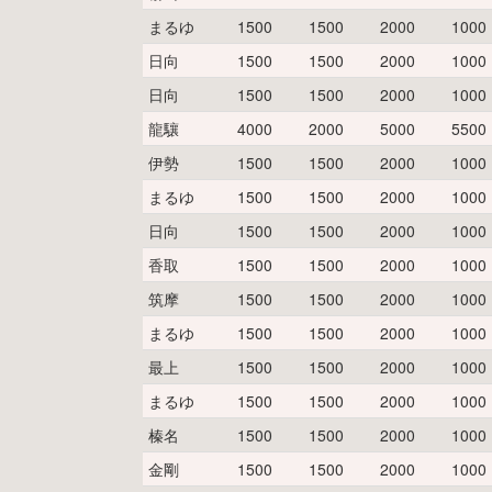
まるゆ
1500
1500
2000
1000
日向
1500
1500
2000
1000
日向
1500
1500
2000
1000
龍驤
4000
2000
5000
5500
伊勢
1500
1500
2000
1000
まるゆ
1500
1500
2000
1000
日向
1500
1500
2000
1000
香取
1500
1500
2000
1000
筑摩
1500
1500
2000
1000
まるゆ
1500
1500
2000
1000
最上
1500
1500
2000
1000
まるゆ
1500
1500
2000
1000
榛名
1500
1500
2000
1000
金剛
1500
1500
2000
1000