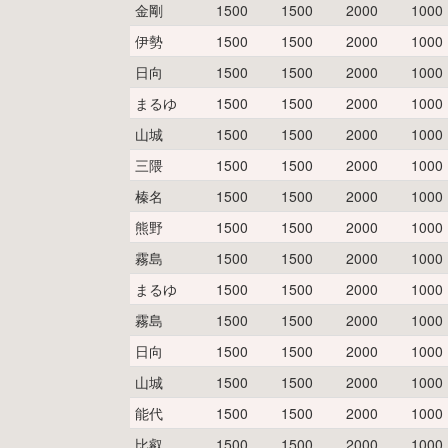
金剛
1500
1500
2000
1000
伊勢
1500
1500
2000
1000
日向
1500
1500
2000
1000
まるゆ
1500
1500
2000
1000
山城
1500
1500
2000
1000
三隈
1500
1500
2000
1000
榛名
1500
1500
2000
1000
熊野
1500
1500
2000
1000
霧島
1500
1500
2000
1000
まるゆ
1500
1500
2000
1000
霧島
1500
1500
2000
1000
日向
1500
1500
2000
1000
山城
1500
1500
2000
1000
能代
1500
1500
2000
1000
比叡
1500
1500
2000
1000