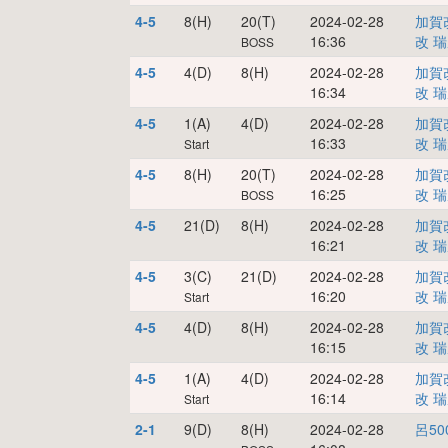
4-5
8(H)
20(T)
2024-02-28
加賀
16:36
改
瑞
BOSS
4-5
4(D)
8(H)
2024-02-28
加賀
16:34
改
瑞
4-5
1(A)
4(D)
2024-02-28
加賀
16:33
改
瑞
Start
4-5
8(H)
20(T)
2024-02-28
加賀
16:25
改
瑞
BOSS
4-5
21(D)
8(H)
2024-02-28
加賀
16:21
改
瑞
4-5
3(C)
21(D)
2024-02-28
加賀
16:20
改
瑞
Start
4-5
4(D)
8(H)
2024-02-28
加賀
16:15
改
瑞
4-5
1(A)
4(D)
2024-02-28
加賀
16:14
改
瑞
Start
2-1
9(D)
8(H)
2024-02-28
呂50