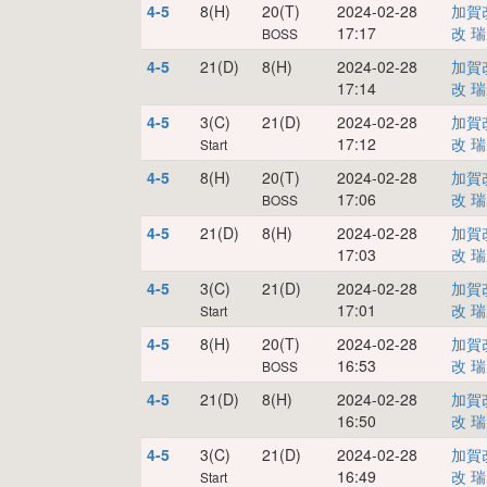
4-5
8(H)
20(T)
2024-02-28
加賀
17:17
改
瑞
BOSS
4-5
21(D)
8(H)
2024-02-28
加賀
17:14
改
瑞
4-5
3(C)
21(D)
2024-02-28
加賀
17:12
改
瑞
Start
4-5
8(H)
20(T)
2024-02-28
加賀
17:06
改
瑞
BOSS
4-5
21(D)
8(H)
2024-02-28
加賀
17:03
改
瑞
4-5
3(C)
21(D)
2024-02-28
加賀
17:01
改
瑞
Start
4-5
8(H)
20(T)
2024-02-28
加賀
16:53
改
瑞
BOSS
4-5
21(D)
8(H)
2024-02-28
加賀
16:50
改
瑞
4-5
3(C)
21(D)
2024-02-28
加賀
16:49
改
瑞
Start