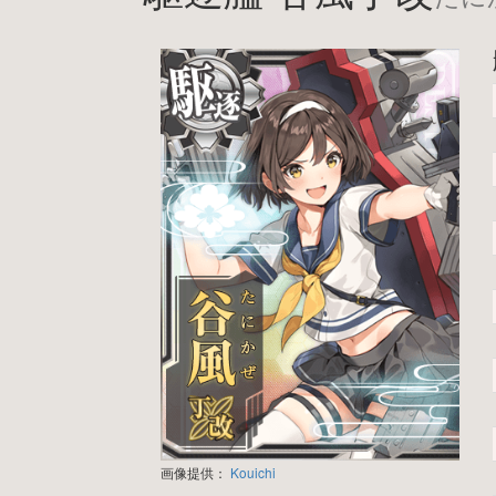
画像提供：
Kouichi