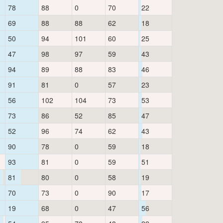
78
88
0
70
22
69
88
88
62
18
50
94
101
60
25
47
98
97
59
43
94
89
88
83
46
91
81
0
57
23
56
102
104
73
53
73
86
52
85
47
52
96
74
62
43
90
78
0
59
18
93
81
0
59
51
81
80
0
58
19
70
73
0
90
17
19
68
0
47
56