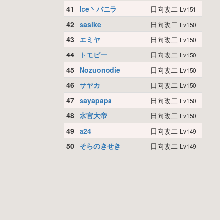
41
Ice丶バニラ
日向改二
Lv151
42
sasike
日向改二
Lv150
43
エミヤ
日向改二
Lv150
44
トモピー
日向改二
Lv150
45
Nozuonodie
日向改二
Lv150
46
サヤカ
日向改二
Lv150
47
sayapapa
日向改二
Lv150
48
水官大帝
日向改二
Lv150
49
a24
日向改二
Lv149
50
そらのきせき
日向改二
Lv149