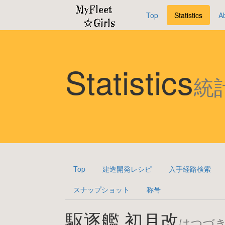
Top
Statistics
A
Statistics
統
Top
建造開発レシピ
入手経路検索
スナップショット
称号
駆逐艦 初月改
はつづ