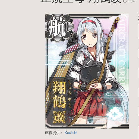
画像提供：
Kouichi