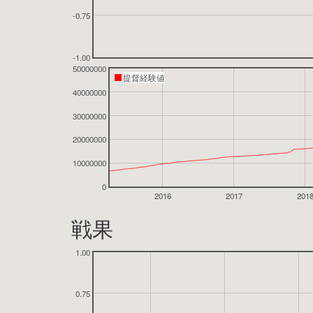
-0.75
-1.00
50000000
提督経験値
40000000
30000000
20000000
10000000
0
2016
2017
201
戦果
1.00
0.75