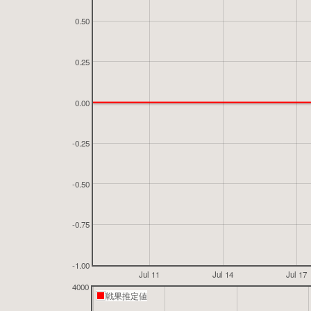
0.50
0.25
0.00
-0.25
-0.50
-0.75
-1.00
Jul 11
Jul 14
Jul 17
4000
戦果推定値