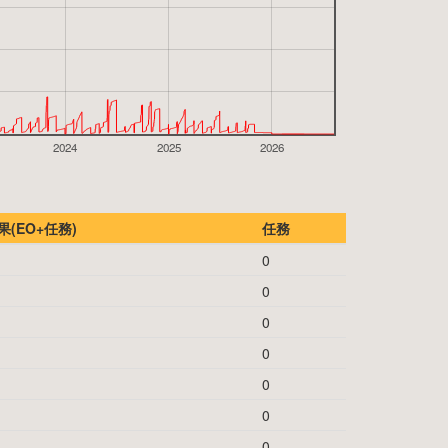
2024
2025
2026
(EO+任務)
任務
0
0
0
0
0
0
0