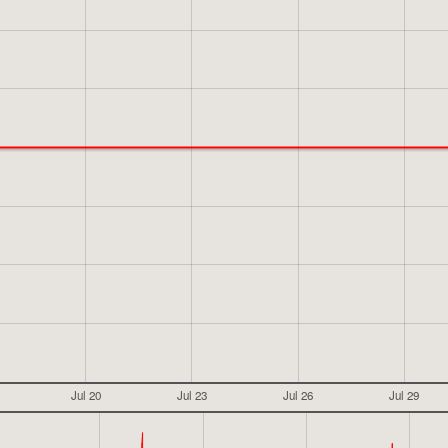
Jul 20
Jul 23
Jul 26
Jul 29