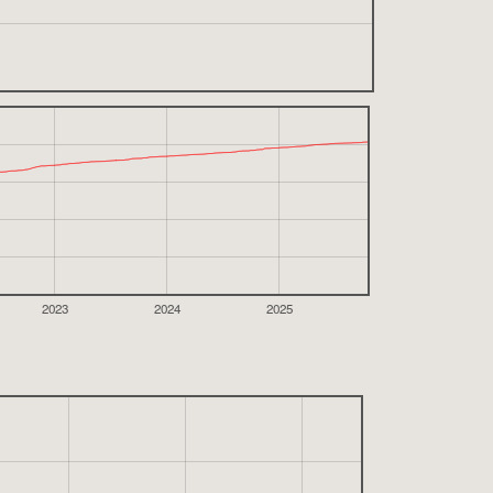
2023
2024
2025