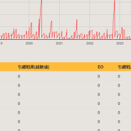
19
2020
2021
2022
2023
引継戦果(経験値)
EO
引継戦果
0
0
0
0
0
0
0
0
0
0
0
0
0
0
0
0
0
0
0
0
0