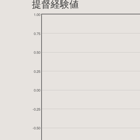
提督経験値
1.00
0.75
0.50
0.25
0.00
-0.25
-0.50