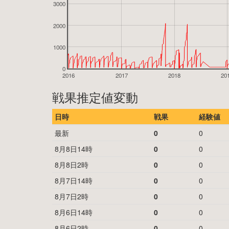
3000
2000
1000
0
2016
2017
2018
20
戦果推定値変動
日時
戦果
経験値
最新
0
0
8月8日14時
0
0
8月8日2時
0
0
8月7日14時
0
0
8月7日2時
0
0
8月6日14時
0
0
8月6日2時
0
0