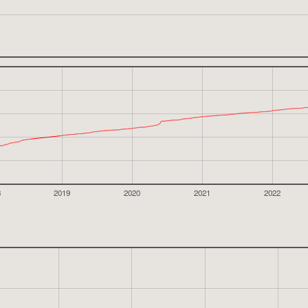
8
2019
2020
2021
2022