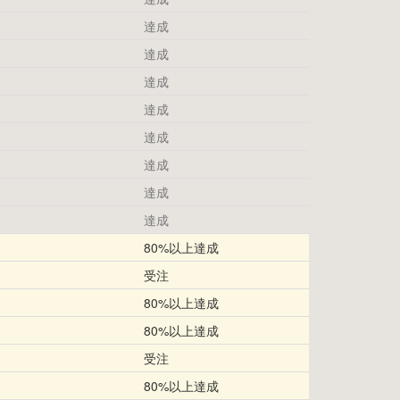
達成
達成
達成
達成
達成
達成
達成
達成
80%以上達成
受注
80%以上達成
80%以上達成
受注
80%以上達成