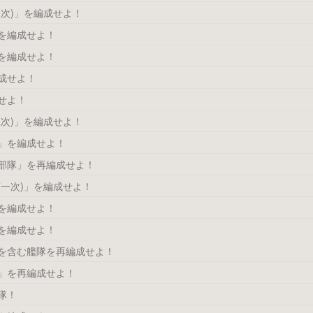
一次)」を編成せよ！
を編成せよ！
を編成せよ！
成せよ！
せよ！
二次)」を編成せよ！
」を編成せよ！
部隊」を再編成せよ！
第一次)」を編成せよ！
を編成せよ！
を編成せよ！
を含む艦隊を再編成せよ！
」を再編成せよ！
隊！