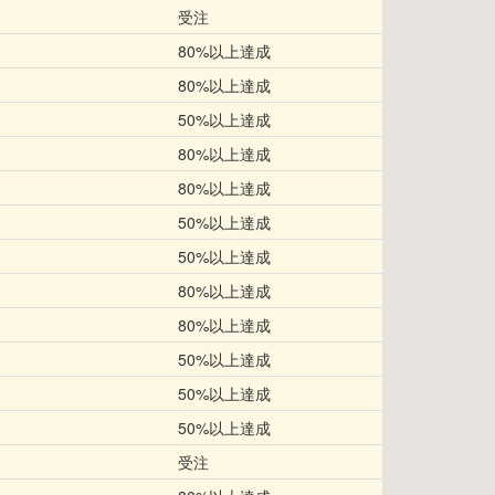
受注
80%以上達成
80%以上達成
50%以上達成
80%以上達成
80%以上達成
50%以上達成
50%以上達成
80%以上達成
80%以上達成
50%以上達成
50%以上達成
50%以上達成
受注