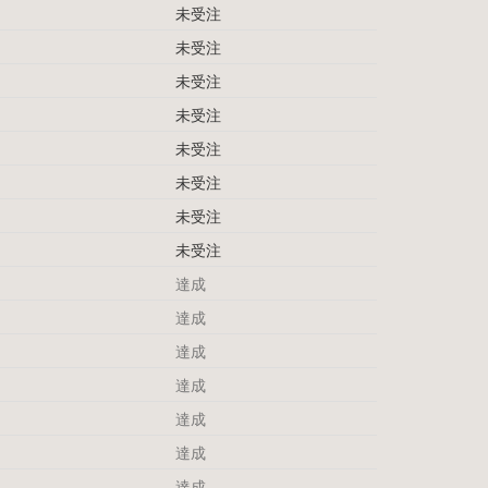
未受注
未受注
未受注
未受注
未受注
未受注
未受注
未受注
達成
達成
達成
達成
達成
達成
達成