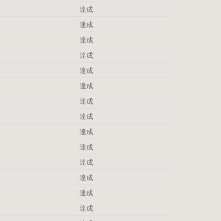
達成
達成
達成
達成
達成
達成
達成
達成
達成
達成
達成
達成
達成
達成