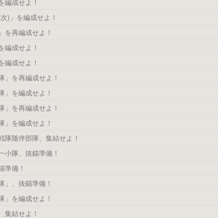
を編成せよ！
三次)」を編成せよ！
」を再編成せよ！
を編成せよ！
を編成せよ！
隊」を再編成せよ！
隊」を編成せよ！
隊」を再編成せよ！
隊」を編成せよ！
戦隊随伴部隊、集結せよ！
一小隊、抜錨準備！
錨準備！
隊」、抜錨準備！
隊」を編成せよ！
、集結せよ！