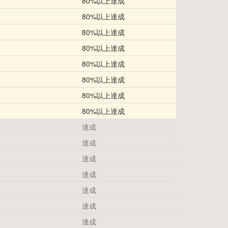
80%以上達成
80%以上達成
80%以上達成
80%以上達成
80%以上達成
80%以上達成
80%以上達成
80%以上達成
達成
達成
達成
達成
達成
達成
達成