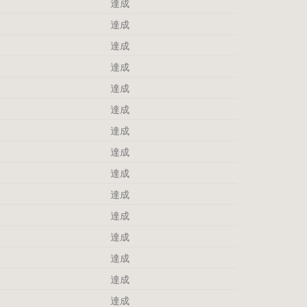
達成
達成
達成
達成
達成
達成
達成
達成
達成
達成
達成
達成
達成
達成
達成