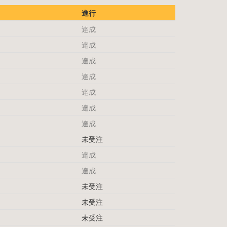
進行
達成
達成
達成
達成
達成
達成
達成
未受注
達成
達成
未受注
未受注
未受注