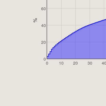
60
%
40
20
0
0
10
20
30
4