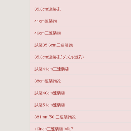
35.6cm連装砲
41cm連装砲
46cm三連装砲
試製35.6cm三連装砲
35.6cm連装砲(ダズル迷彩)
試製41cm三連装砲
38cm連装砲改
試製46cm連装砲
試製51cm連装砲
381mm/50 三連装砲改
16inch三連装砲 Mk.7