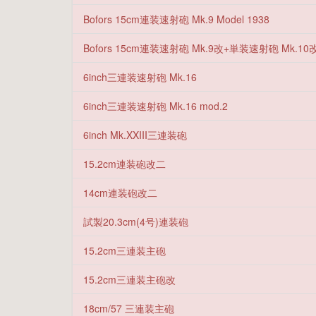
Bofors 15cm連装速射砲 Mk.9 Model 1938
Bofors 15cm連装速射砲 Mk.9改+単装速射砲 Mk.10改 
6inch三連装速射砲 Mk.16
6inch三連装速射砲 Mk.16 mod.2
6inch Mk.XXIII三連装砲
15.2cm連装砲改二
14cm連装砲改二
試製20.3cm(4号)連装砲
15.2cm三連装主砲
15.2cm三連装主砲改
18cm/57 三連装主砲