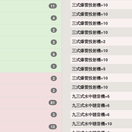
三式爆雷投射機+10
11
三式爆雷投射機+10
4
三式爆雷投射機+10
2
三式爆雷投射機+10
三式爆雷投射機+2
3
三式爆雷投射機+10
6
三式爆雷投射機+10
1
三式爆雷投射機+5
三式爆雷投射機+10
2
三式爆雷投射機+10
2
九三式水中聴音機+6
81
九三式水中聴音機+6
九三式水中聴音機+6
3
九三式水中聴音機+10
13