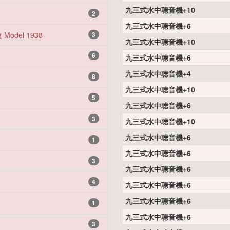
九三式水中聴音機+10
2
九三式水中聴音機+6
Model 1938
3
九三式水中聴音機+10
6
九三式水中聴音機+6
九三式水中聴音機+4
8
九三式水中聴音機+10
5
九三式水中聴音機+6
3
九三式水中聴音機+10
九三式水中聴音機+6
1
九三式水中聴音機+6
3
九三式水中聴音機+6
4
九三式水中聴音機+6
九三式水中聴音機+6
1
九三式水中聴音機+6
3