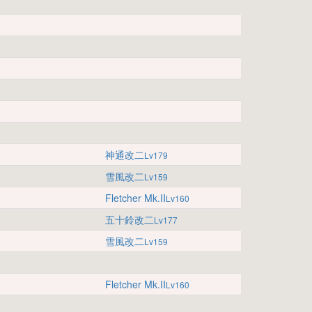
神通改二
Lv179
雪風改二
Lv159
Fletcher Mk.II
Lv160
五十鈴改二
Lv177
雪風改二
Lv159
Fletcher Mk.II
Lv160