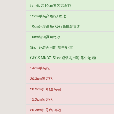
現地改装10cm連装高角砲
12cm単装高角砲E型改
10cm連装高角砲改+高射装置改
10cm連装高角砲改
5inch連装両用砲(集中配備)
GFCS Mk.37+5inch連装両用砲(集中配備)
14cm単装砲
20.3cm連装砲
20.3cm(3号)連装砲
15.2cm連装砲
20.3cm(2号)連装砲