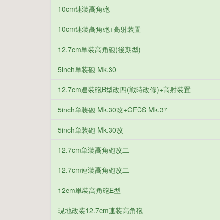
10cm連装高角砲
10cm連装高角砲+高射装置
12.7cm単装高角砲(後期型)
5inch単装砲 Mk.30
12.7cm連装砲B型改四(戦時改修)+高射装置
5inch単装砲 Mk.30改+GFCS Mk.37
5inch単装砲 Mk.30改
12.7cm単装高角砲改二
12.7cm連装高角砲改二
12cm単装高角砲E型
現地改装12.7cm連装高角砲