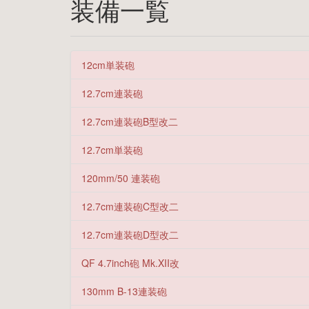
装備一覧
12cm単装砲
12.7cm連装砲
12.7cm連装砲B型改二
12.7cm単装砲
120mm/50 連装砲
12.7cm連装砲C型改二
12.7cm連装砲D型改二
QF 4.7inch砲 Mk.XII改
130mm B-13連装砲