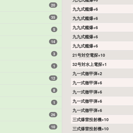
20
九九式艦爆+6
35
九九式艦爆+6
九九式艦爆+6
5
九九式艦爆+6
14
九九式艦爆+6
3
21号対空電探+10
32号対水上電探+1
1
九一式徹甲弾+2
12
九一式徹甲弾+6
8
九一式徹甲弾+6
九一式徹甲弾+6
1
九一式徹甲弾+6
26
三式爆雷投射機+10
10
三式爆雷投射機+10