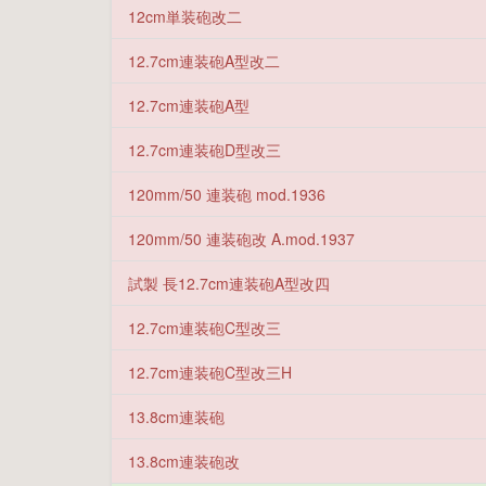
12cm単装砲改二
12.7cm連装砲A型改二
12.7cm連装砲A型
12.7cm連装砲D型改三
120mm/50 連装砲 mod.1936
120mm/50 連装砲改 A.mod.1937
試製 長12.7cm連装砲A型改四
12.7cm連装砲C型改三
12.7cm連装砲C型改三H
13.8cm連装砲
13.8cm連装砲改