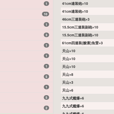
41cm連装砲+10
1
41cm連装砲+10
10
46cm三連装砲+3
1
15.5cm三連装副砲+10
15.5cm三連装副砲+10
3
61cm四連装(酸素)魚雷+3
1
天山+10
1
天山+10
1
天山+10
天山+8
5
天山+3
1
天山+6
5
九九式艦爆+6
九九式艦爆+6
2
九九式艦爆+6