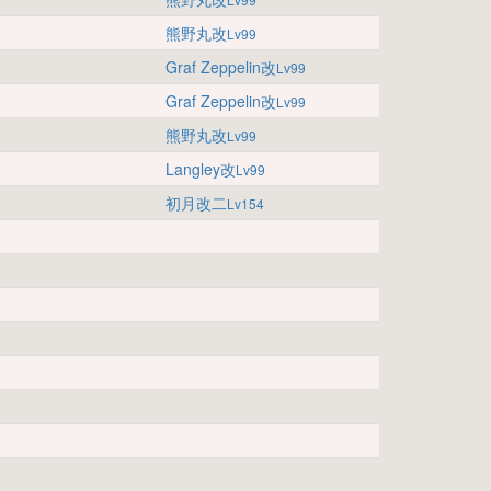
熊野丸改
Lv99
Graf Zeppelin改
Lv99
Graf Zeppelin改
Lv99
熊野丸改
Lv99
Langley改
Lv99
初月改二
Lv154