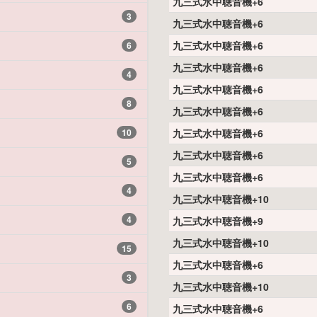
九三式水中聴音機+6
3
九三式水中聴音機+6
九三式水中聴音機+6
6
九三式水中聴音機+6
4
九三式水中聴音機+6
8
九三式水中聴音機+6
10
九三式水中聴音機+6
九三式水中聴音機+6
5
九三式水中聴音機+6
4
九三式水中聴音機+10
4
九三式水中聴音機+9
九三式水中聴音機+10
15
九三式水中聴音機+6
3
九三式水中聴音機+10
6
九三式水中聴音機+6