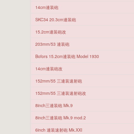
14cm連装砲
SKC34 20.3cm連装砲
15.2cm連装砲改
203mm/53 連装砲
Bofors 15.2cm連装砲 Model 1930
14cm連装砲改
152mm/55 三連装速射砲
152mm/55 三連装速射砲改
8inch三連装砲 Mk.9
8inch三連装砲 Mk.9 mod.2
6inch 連装速射砲 Mk.XXI