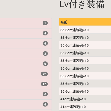
Lv付き装備
名前
1
35.6cm連装砲+10
4
35.6cm連装砲+10
6
35.6cm連装砲+10
35.6cm連装砲+10
2
35.6cm連装砲+10
9
35.6cm連装砲+10
42
35.6cm連装砲+10
35.6cm連装砲+10
17
35.6cm連装砲+10
6
41cm連装砲+10
6
41cm連装砲+10