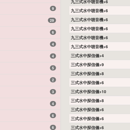
九三式水中聴音機+6
9
九三式水中聴音機+6
九三式水中聴音機+6
29
九三式水中聴音機+6
6
九三式水中聴音機+6
4
九三式水中聴音機+6
三式水中探信儀+4
4
三式水中探信儀+9
5
三式水中探信儀+8
2
三式水中探信儀+6
三式水中探信儀+10
3
三式水中探信儀+8
4
三式水中探信儀+6
6
三式水中探信儀+6
三式水中探信儀+6
6