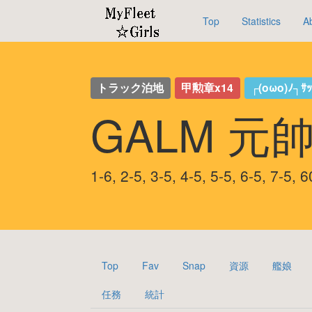
Top
Statistics
A
トラック泊地
甲勲章x14
┌(oωo)ﾉ┐ｻ
GALM 元
1-6, 2-5, 3-5, 4-5, 5-5, 6-5, 
Top
Fav
Snap
資源
艦娘
任務
統計