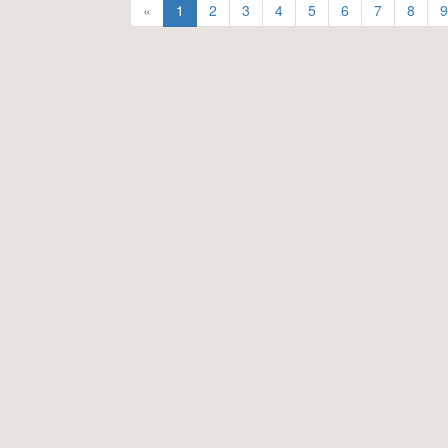
«
1
2
3
4
5
6
7
8
9