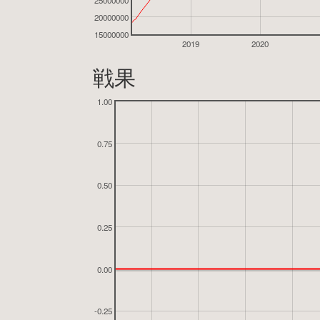
25000000
20000000
15000000
2019
2020
戦果
1.00
0.75
0.50
0.25
0.00
-0.25