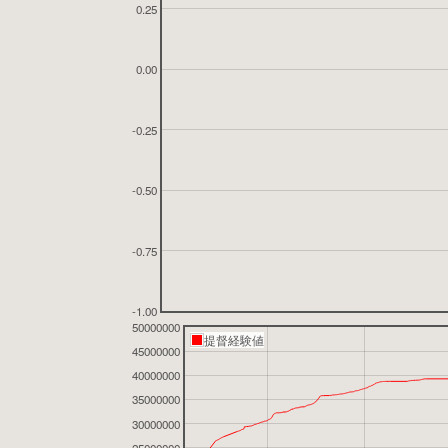
0.25
0.00
-0.25
-0.50
-0.75
-1.00
50000000
提督経験値
45000000
40000000
35000000
30000000