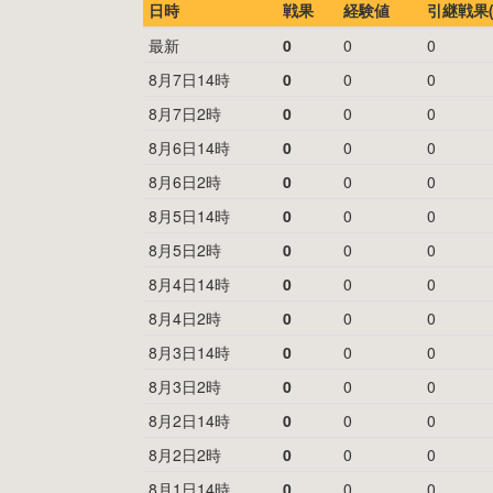
日時
戦果
経験値
引継戦果(
最新
0
0
0
8月7日14時
0
0
0
8月7日2時
0
0
0
8月6日14時
0
0
0
8月6日2時
0
0
0
8月5日14時
0
0
0
8月5日2時
0
0
0
8月4日14時
0
0
0
8月4日2時
0
0
0
8月3日14時
0
0
0
8月3日2時
0
0
0
8月2日14時
0
0
0
8月2日2時
0
0
0
8月1日14時
0
0
0