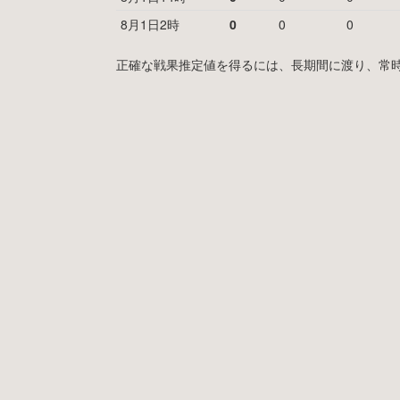
8月1日2時
0
0
0
正確な戦果推定値を得るには、長期間に渡り、常時MyF