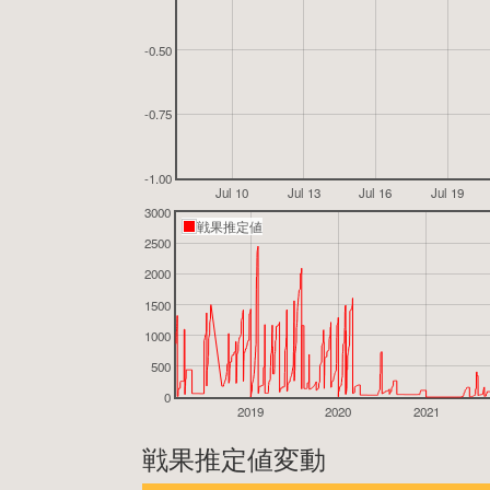
-0.50
-0.75
-1.00
Jul 10
Jul 13
Jul 16
Jul 19
3000
戦果推定値
2500
2000
1500
1000
500
0
2019
2020
2021
戦果推定値変動