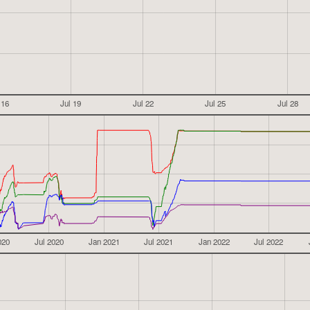
 16
Jul 19
Jul 22
Jul 25
Jul 28
020
Jul 2020
Jan 2021
Jul 2021
Jan 2022
Jul 2022