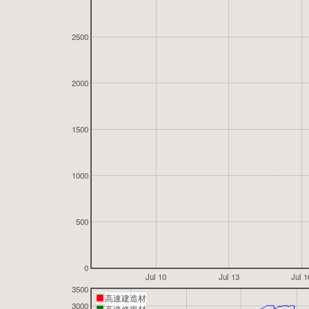
2500
2000
1500
1000
500
0
Jul 10
Jul 13
Jul 1
3500
高速建造材
3000