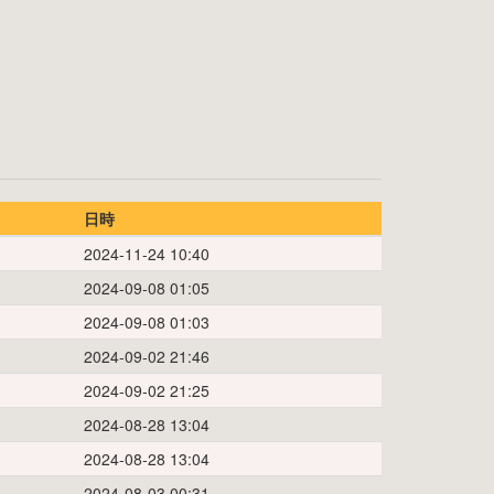
日時
2024-11-24 10:40
2024-09-08 01:05
2024-09-08 01:03
2024-09-02 21:46
2024-09-02 21:25
2024-08-28 13:04
2024-08-28 13:04
2024-08-03 00:31