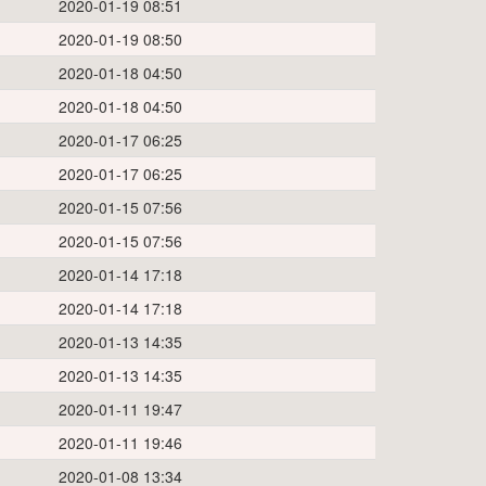
2020-01-19 08:51
2020-01-19 08:50
2020-01-18 04:50
2020-01-18 04:50
2020-01-17 06:25
2020-01-17 06:25
2020-01-15 07:56
2020-01-15 07:56
2020-01-14 17:18
2020-01-14 17:18
2020-01-13 14:35
2020-01-13 14:35
2020-01-11 19:47
2020-01-11 19:46
2020-01-08 13:34