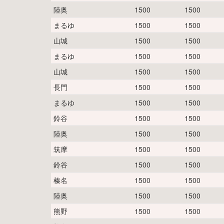
陸奥
1500
1500
まるゆ
1500
1500
山城
1500
1500
まるゆ
1500
1500
山城
1500
1500
長門
1500
1500
まるゆ
1500
1500
鈴谷
1500
1500
陸奥
1500
1500
筑摩
1500
1500
鈴谷
1500
1500
榛名
1500
1500
陸奥
1500
1500
熊野
1500
1500