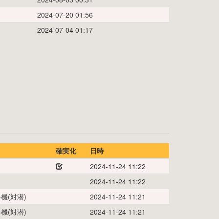
2024-07-20 01:56
2024-07-04 01:17
確実化
日時
2024-11-24 11:22
2024-11-24 11:22
機(対潜)
2024-11-24 11:21
機(対潜)
2024-11-24 11:21