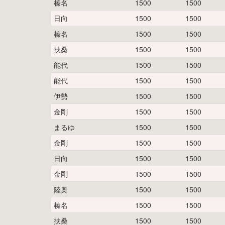
榛名
1500
1500
日向
1500
1500
榛名
1500
1500
扶桑
1500
1500
能代
1500
1500
能代
1500
1500
伊勢
1500
1500
金剛
1500
1500
まるゆ
1500
1500
金剛
1500
1500
日向
1500
1500
金剛
1500
1500
陸奥
1500
1500
榛名
1500
1500
扶桑
1500
1500