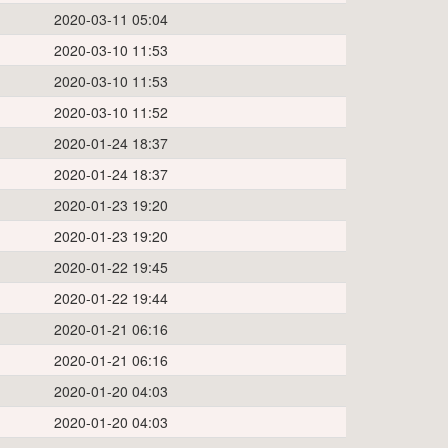
2020-03-11 05:04
2020-03-10 11:53
2020-03-10 11:53
2020-03-10 11:52
2020-01-24 18:37
2020-01-24 18:37
2020-01-23 19:20
2020-01-23 19:20
2020-01-22 19:45
2020-01-22 19:44
2020-01-21 06:16
2020-01-21 06:16
2020-01-20 04:03
2020-01-20 04:03