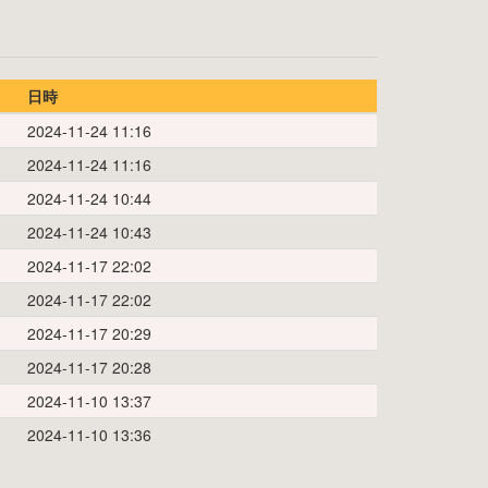
日時
2024-11-24 11:16
2024-11-24 11:16
2024-11-24 10:44
2024-11-24 10:43
2024-11-17 22:02
2024-11-17 22:02
2024-11-17 20:29
2024-11-17 20:28
2024-11-10 13:37
2024-11-10 13:36