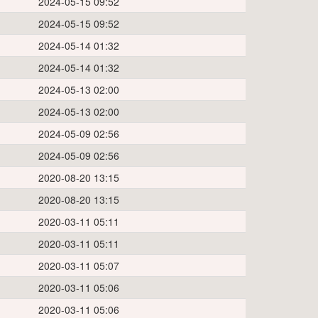
2024-05-15 09:52
2024-05-15 09:52
2024-05-14 01:32
2024-05-14 01:32
2024-05-13 02:00
2024-05-13 02:00
2024-05-09 02:56
2024-05-09 02:56
2020-08-20 13:15
2020-08-20 13:15
2020-03-11 05:11
2020-03-11 05:11
2020-03-11 05:07
2020-03-11 05:06
2020-03-11 05:06