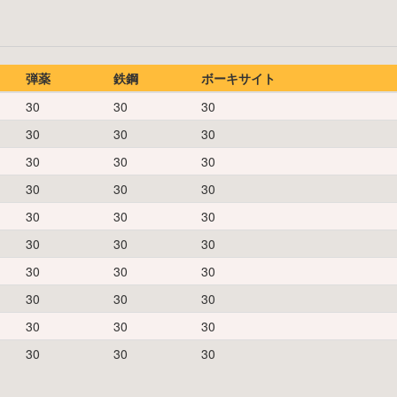
弾薬
鉄鋼
ボーキサイト
30
30
30
30
30
30
30
30
30
30
30
30
30
30
30
30
30
30
30
30
30
30
30
30
30
30
30
30
30
30