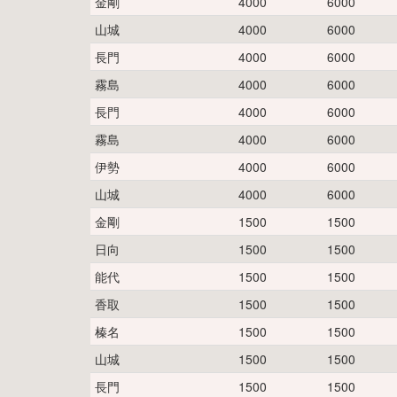
金剛
4000
6000
山城
4000
6000
長門
4000
6000
霧島
4000
6000
長門
4000
6000
霧島
4000
6000
伊勢
4000
6000
山城
4000
6000
金剛
1500
1500
日向
1500
1500
能代
1500
1500
香取
1500
1500
榛名
1500
1500
山城
1500
1500
長門
1500
1500