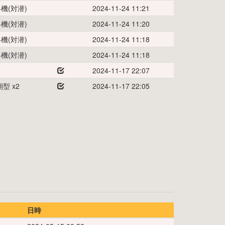
機(対潜)
2024-11-24 11:21
機(対潜)
2024-11-24 11:20
機(対潜)
2024-11-24 11:18
機(対潜)
2024-11-24 11:18
2024-11-17 22:07
期型
x
2
2024-11-17 22:05
日時