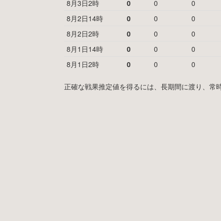
8月3日2時
0
0
0
8月2日14時
0
0
0
8月2日2時
0
0
0
8月1日14時
0
0
0
8月1日2時
0
0
0
正確な戦果推定値を得るには、長期間に渡り、常時MyF