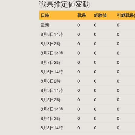
戦果推定値変動
日時
戦果
経験値
引継戦果(
最新
0
0
0
8月8日14時
0
0
0
8月8日2時
0
0
0
8月7日14時
0
0
0
8月7日2時
0
0
0
8月6日14時
0
0
0
8月6日2時
0
0
0
8月5日14時
0
0
0
8月5日2時
0
0
0
8月4日14時
0
0
0
8月4日2時
0
0
0
8月3日14時
0
0
0