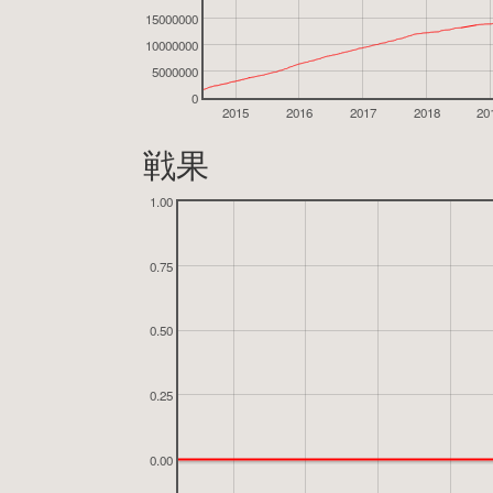
15000000
10000000
5000000
0
2015
2016
2017
2018
20
戦果
1.00
0.75
0.50
0.25
0.00