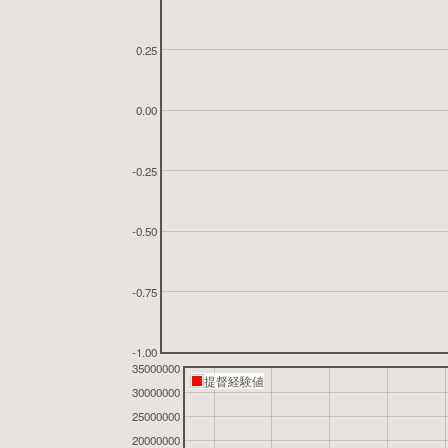
0.25
0.00
-0.25
-0.50
-0.75
-1.00
35000000
提督経験値
30000000
25000000
20000000