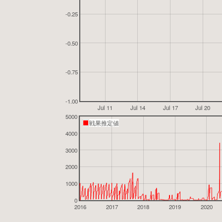
-0.25
-0.50
-0.75
-1.00
Jul 11
Jul 14
Jul 17
Jul 20
5000
戦果推定値
4000
3000
2000
1000
0
2016
2017
2018
2019
2020