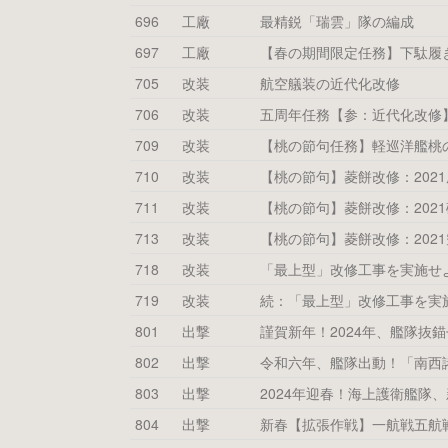
696
工廠
最精鋭「瑞雲」隊の編成
697
工廠
【春の期間限定任務】下駄履
705
改装
航空艤装の近代化改修
706
改装
五周年任務【参：近代化改修
709
改装
【桃の節句任務】軽巡洋艦桃
710
改装
【桃の節句】菱餅改修：2021
711
改装
【桃の節句】菱餅改修：2021
713
改装
【桃の節句】菱餅改修：2021
718
改装
「最上型」改修工事を実施せ
719
改装
続：「最上型」改修工事を実
801
出撃
謹賀新年！2024年、艦隊抜
802
出撃
令和六年、艦隊出動！「南西
803
出撃
2024年迎春！海上護衛艦隊
804
出撃
新春【拡張作戦】一航戦五航