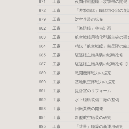
671
工廠
夜間作戦型艦上攻撃機の開発
672
工廠
「遊撃部隊」艦隊司令部の創
679
工廠
対空兵装の拡充
682
工廠
「海防艦」整備計画
683
工廠
航空戦艦用強化型新主砲の研
684
工廠
精鋭「航空戦艦」彗星隊の編
685
工廠
駆逐艦主砲兵装の戦時改修
687
工廠
駆逐艦主砲兵装の戦時改修【I
689
工廠
戦闘機隊戦力の拡充
690
工廠
基地航空隊戦力の拡充
691
工廠
提督室のリフォーム
692
工廠
水上艦艇装備工廠の整備
693
工廠
回転翼機の開発
694
工廠
新型航空艤装の研究
695
工廠
「彗星」艦爆の新運用研究