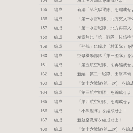
154
編成
海上突入部隊を編成せよ！
155
編成
新編「第六駆逐隊」を編成せ
156
編成
「第一水雷戦隊」北方突入準
157
編成
「第一水雷戦隊」北方再突入
158
編成
精鋭無比「第一戦隊」抜錨準
159
編成
「翔鶴」に艦攻「村田隊」を
160
編成
空母機動部隊「第三艦隊」を
161
編成
「第五航空戦隊」を再編成せ
162
編成
新編「第二一戦隊」出撃準備
163
編成
「第十六戦隊(第一次)」を編
164
編成
「第三航空戦隊」を編成せよ
165
編成
「第四航空戦隊」を編成せよ
166
編成
「小沢艦隊」を編成せよ！
167
編成
新航空戦隊を編成せよ！
168
編成
「第十六戦隊(第二次)」を編