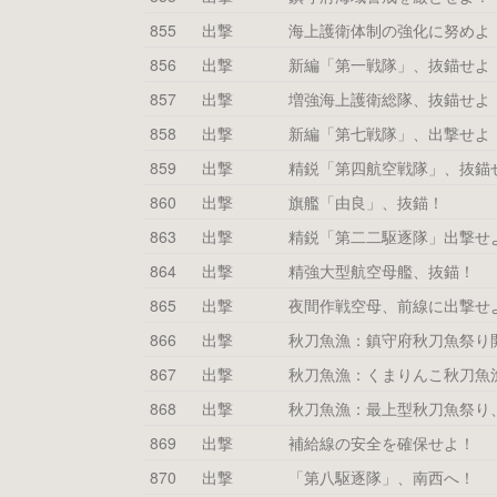
855
出撃
海上護衛体制の強化に努めよ
856
出撃
新編「第一戦隊」、抜錨せよ
857
出撃
増強海上護衛総隊、抜錨せよ
858
出撃
新編「第七戦隊」、出撃せよ
859
出撃
精鋭「第四航空戦隊」、抜錨
860
出撃
旗艦「由良」、抜錨！
863
出撃
精鋭「第二二駆逐隊」出撃せ
864
出撃
精強大型航空母艦、抜錨！
865
出撃
夜間作戦空母、前線に出撃せ
866
出撃
秋刀魚漁：鎮守府秋刀魚祭り
867
出撃
秋刀魚漁：くまりんこ秋刀魚
868
出撃
秋刀魚漁：最上型秋刀魚祭り
869
出撃
補給線の安全を確保せよ！
870
出撃
「第八駆逐隊」、南西へ！