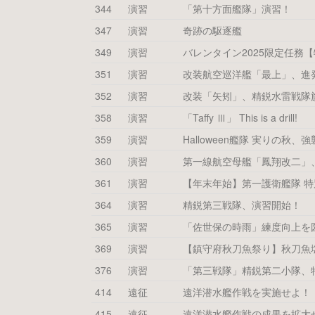
344
演習
「第十方面艦隊」演習！
347
演習
奇跡の駆逐艦
349
演習
バレンタイン2025限定任務
351
演習
改装航空巡洋艦「最上」、進
352
演習
改装「矢矧」、精鋭水雷戦隊
358
演習
「Taffy Ⅲ」 This is a drill!
359
演習
Halloween艦隊 実りの秋、
360
演習
第一線航空母艦「鳳翔改二」
361
演習
【年末年始】第一護衛艦隊 
364
演習
精鋭第三戦隊、演習開始！
365
演習
「佐世保の時雨」練度向上を
369
演習
【鎮守府秋刀魚祭り】秋刀魚
376
演習
「第三戦隊」精鋭第二小隊、
414
遠征
遠洋潜水艦作戦を実施せよ！
415
遠征
遠洋潜水艦作戦の成果を拡大