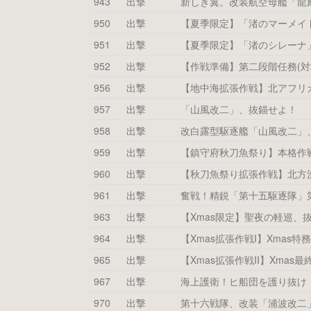
943
出撃
新しき翼。改装航空母艦「龍
950
出撃
【夏季限定】「渚のマーメイ
951
出撃
【夏季限定】「渚のシレーナ
952
出撃
【作戦準備】第二段階任務(対
956
出撃
【地中海拡張作戦】北アフリカ
957
出撃
「山風改二」、抜錨せよ！
958
出撃
改白露型駆逐艦「山風改二」
959
出撃
【鎮守府秋刀魚祭り】本格作
960
出撃
【秋刀魚祭り拡張作戦】北方
961
出撃
奮戦！精鋭「第十五駆逐隊」
963
出撃
【Xmas限定】聖夜の軽巡、
964
出撃
【Xmas拡張作戦I】Xmas
965
出撃
【Xmas拡張作戦II】Xmas
967
出撃
海上護衛！ヒ船団を護り抜け
970
出撃
第十六戦隊、改装「浦波改二