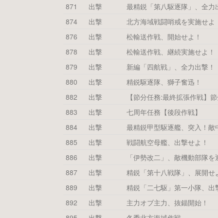
871
出撃
最精鋭「第八駆逐隊」、全力
874
出撃
北方海域戦闘哨戒を実施せよ
876
出撃
松輸送作戦、開始せよ！
878
出撃
松輸送作戦、継続実施せよ！
879
出撃
新編「四航戦」、全力出撃！
880
出撃
精鋭駆逐隊、獅子奮迅！
882
出撃
【節分任務:最終拡張作戦】節
883
出撃
七周年任務【後段作戦】
884
出撃
最精鋭甲型駆逐艦、突入！敵
885
出撃
戦闘航空母艦、出撃せよ！
886
出撃
「伊勢改二」、敵機動部隊を
887
出撃
精鋭「第十八戦隊」、展開せ
889
出撃
精鋭「二七駆」第一小隊、出
892
出撃
主力オブ主力、抜錨開始！
895
出撃
冬季北方海域作戦