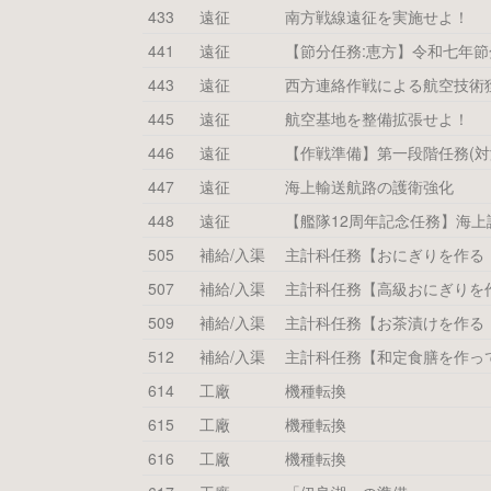
433
遠征
南方戦線遠征を実施せよ！
441
遠征
【節分任務:恵方】令和七年節
443
遠征
西方連絡作戦による航空技術
445
遠征
航空基地を整備拡張せよ！
446
遠征
【作戦準備】第一段階任務(対
447
遠征
海上輸送航路の護衛強化
448
遠征
【艦隊12周年記念任務】海上
505
補給/入渠
主計科任務【おにぎりを作る
507
補給/入渠
主計科任務【高級おにぎりを
509
補給/入渠
主計科任務【お茶漬けを作る
512
補給/入渠
主計科任務【和定食膳を作っ
614
工廠
機種転換
615
工廠
機種転換
616
工廠
機種転換