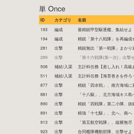
単 Once
ID
カテゴリ
名前
193
編成
最精鋭甲型駆逐艦、集結せよ
194
編成
精鋭「第十八戦隊」を再編成
281
出撃
精鋭無比「第一戦隊」まかり
289
出撃
「第十六戦隊(第一次)」出撃
508
補給/入渠
主計科任務【差し入れ！高級
511
補給/入渠
主計科任務【海苔巻きを作ろ
877
出撃
精鋭「四水戦」、南方海域に
881
出撃
「十八駆」、北方海域キス島
890
出撃
精鋭「四戦隊」第二小隊、抜
891
出撃
精強「十七駆」、北へ、南へ
913
出撃
「第五航空戦隊」、縦横無尽
923
出撃
合同艦隊機動部隊、出撃せよ