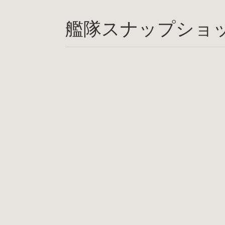
艦隊スナップショ