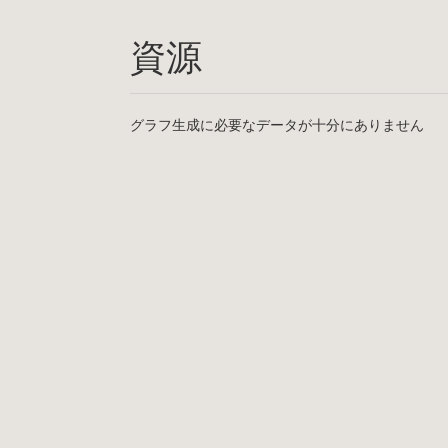
資源
グラフ生成に必要なデータが十分にありません