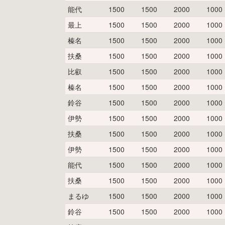
能代
1500
1500
2000
1000
最上
1500
1500
2000
1000
榛名
1500
1500
2000
1000
扶桑
1500
1500
2000
1000
比叡
1500
1500
2000
1000
榛名
1500
1500
2000
1000
鈴谷
1500
1500
2000
1000
伊勢
1500
1500
2000
1000
扶桑
1500
1500
2000
1000
伊勢
1500
1500
2000
1000
能代
1500
1500
2000
1000
扶桑
1500
1500
2000
1000
まるゆ
1500
1500
2000
1000
鈴谷
1500
1500
2000
1000