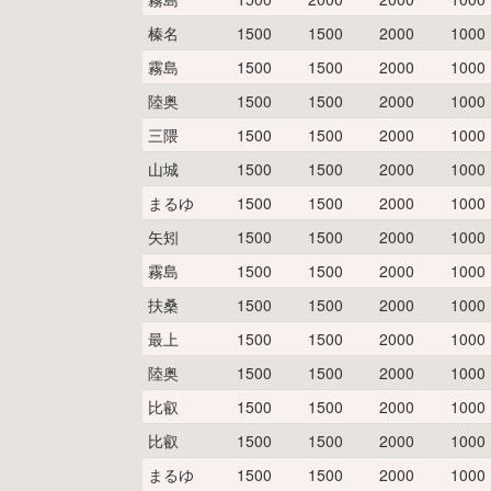
榛名
1500
1500
2000
1000
霧島
1500
1500
2000
1000
陸奥
1500
1500
2000
1000
三隈
1500
1500
2000
1000
山城
1500
1500
2000
1000
まるゆ
1500
1500
2000
1000
矢矧
1500
1500
2000
1000
霧島
1500
1500
2000
1000
扶桑
1500
1500
2000
1000
最上
1500
1500
2000
1000
陸奥
1500
1500
2000
1000
比叡
1500
1500
2000
1000
比叡
1500
1500
2000
1000
まるゆ
1500
1500
2000
1000