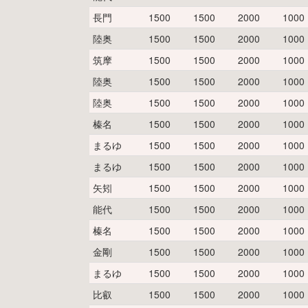
長門
1500
1500
2000
1000
陸奥
1500
1500
2000
1000
筑摩
1500
1500
2000
1000
陸奥
1500
1500
2000
1000
陸奥
1500
1500
2000
1000
榛名
1500
1500
2000
1000
まるゆ
1500
1500
2000
1000
まるゆ
1500
1500
2000
1000
矢矧
1500
1500
2000
1000
能代
1500
1500
2000
1000
榛名
1500
1500
2000
1000
金剛
1500
1500
2000
1000
まるゆ
1500
1500
2000
1000
比叡
1500
1500
2000
1000