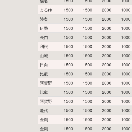
榛名
1500
1500
2000
1000
まるゆ
1500
1500
2000
1000
陸奥
1500
1500
2000
1000
伊勢
1500
1500
2000
1000
長門
1500
1500
2000
1000
利根
1500
1500
2000
1000
山城
1500
1500
2000
1000
日向
1500
1500
2000
1000
比叡
1500
1500
2000
1000
阿賀野
1500
1500
2000
1000
比叡
1500
1500
2000
1000
阿賀野
1500
1500
2000
1000
能代
1500
1500
2000
1000
金剛
1500
1500
2000
1000
金剛
1500
1500
2000
1000