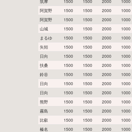
筑摩
1500
1500
2000
1000
阿賀野
1500
1500
2000
1000
阿賀野
1500
1500
2000
1000
山城
1500
1500
2000
1000
まるゆ
1500
1500
2000
1000
矢矧
1500
1500
2000
1000
日向
1500
1500
2000
1000
扶桑
1500
1500
2000
1000
鈴谷
1500
1500
2000
1000
日向
1500
1500
2000
1000
日向
1500
1500
2000
1000
熊野
1500
1500
2000
1000
霧島
1500
1500
2000
1000
比叡
1500
1500
2000
1000
榛名
1500
1500
2000
1000