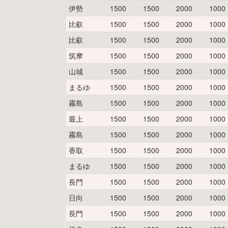
伊勢
1500
1500
2000
1000
比叡
1500
1500
2000
1000
比叡
1500
1500
2000
1000
筑摩
1500
1500
2000
1000
山城
1500
1500
2000
1000
まるゆ
1500
1500
2000
1000
霧島
1500
1500
2000
1000
最上
1500
1500
2000
1000
霧島
1500
1500
2000
1000
香取
1500
1500
2000
1000
まるゆ
1500
1500
2000
1000
長門
1500
1500
2000
1000
日向
1500
1500
2000
1000
長門
1500
1500
2000
1000