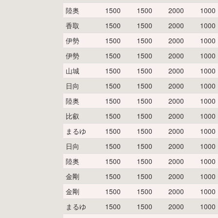
陸奥
1500
1500
2000
1000
香取
1500
1500
2000
1000
伊勢
1500
1500
2000
1000
伊勢
1500
1500
2000
1000
山城
1500
1500
2000
1000
日向
1500
1500
2000
1000
陸奥
1500
1500
2000
1000
比叡
1500
1500
2000
1000
まるゆ
1500
1500
2000
1000
日向
1500
1500
2000
1000
陸奥
1500
1500
2000
1000
金剛
1500
1500
2000
1000
金剛
1500
1500
2000
1000
まるゆ
1500
1500
2000
1000