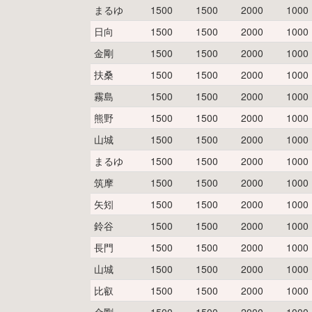
まるゆ
1500
1500
2000
1000
日向
1500
1500
2000
1000
金剛
1500
1500
2000
1000
扶桑
1500
1500
2000
1000
霧島
1500
1500
2000
1000
熊野
1500
1500
2000
1000
山城
1500
1500
2000
1000
まるゆ
1500
1500
2000
1000
筑摩
1500
1500
2000
1000
矢矧
1500
1500
2000
1000
鈴谷
1500
1500
2000
1000
長門
1500
1500
2000
1000
山城
1500
1500
2000
1000
比叡
1500
1500
2000
1000