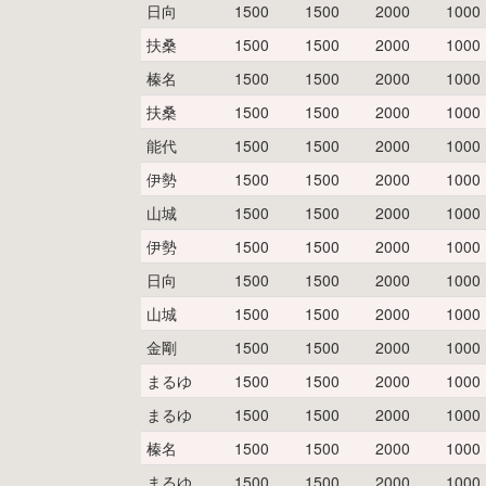
日向
1500
1500
2000
1000
扶桑
1500
1500
2000
1000
榛名
1500
1500
2000
1000
扶桑
1500
1500
2000
1000
能代
1500
1500
2000
1000
伊勢
1500
1500
2000
1000
山城
1500
1500
2000
1000
伊勢
1500
1500
2000
1000
日向
1500
1500
2000
1000
山城
1500
1500
2000
1000
金剛
1500
1500
2000
1000
まるゆ
1500
1500
2000
1000
まるゆ
1500
1500
2000
1000
榛名
1500
1500
2000
1000
まるゆ
1500
1500
2000
1000