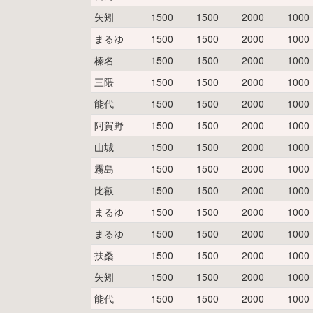
矢矧
1500
1500
2000
1000
まるゆ
1500
1500
2000
1000
榛名
1500
1500
2000
1000
三隈
1500
1500
2000
1000
能代
1500
1500
2000
1000
阿賀野
1500
1500
2000
1000
山城
1500
1500
2000
1000
霧島
1500
1500
2000
1000
比叡
1500
1500
2000
1000
まるゆ
1500
1500
2000
1000
まるゆ
1500
1500
2000
1000
扶桑
1500
1500
2000
1000
矢矧
1500
1500
2000
1000
能代
1500
1500
2000
1000