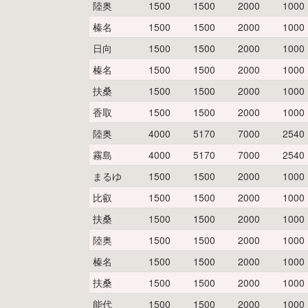
陸奥
1500
1500
2000
1000
榛名
1500
1500
2000
1000
日向
1500
1500
2000
1000
榛名
1500
1500
2000
1000
扶桑
1500
1500
2000
1000
香取
1500
1500
2000
1000
陸奥
4000
5170
7000
2540
霧島
4000
5170
7000
2540
まるゆ
1500
1500
2000
1000
比叡
1500
1500
2000
1000
扶桑
1500
1500
2000
1000
陸奥
1500
1500
2000
1000
榛名
1500
1500
2000
1000
扶桑
1500
1500
2000
1000
能代
1500
1500
2000
1000