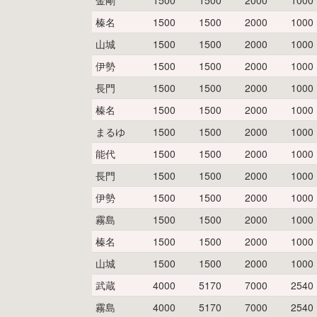
金剛
1500
1500
2000
1000
榛名
1500
1500
2000
1000
山城
1500
1500
2000
1000
伊勢
1500
1500
2000
1000
長門
1500
1500
2000
1000
榛名
1500
1500
2000
1000
まるゆ
1500
1500
2000
1000
能代
1500
1500
2000
1000
長門
1500
1500
2000
1000
伊勢
1500
1500
2000
1000
霧島
1500
1500
2000
1000
榛名
1500
1500
2000
1000
山城
1500
1500
2000
1000
武蔵
4000
5170
7000
2540
霧島
4000
5170
7000
2540