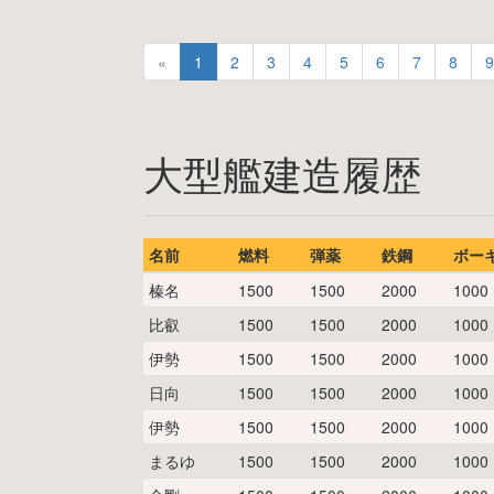
«
1
2
3
4
5
6
7
8
9
大型艦建造履歴
名前
燃料
弾薬
鉄鋼
ボー
榛名
1500
1500
2000
1000
比叡
1500
1500
2000
1000
伊勢
1500
1500
2000
1000
日向
1500
1500
2000
1000
伊勢
1500
1500
2000
1000
まるゆ
1500
1500
2000
1000