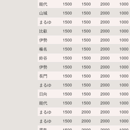
能代
1500
1500
2000
1000
山城
1500
1500
2000
1000
まるゆ
1500
1500
2000
1000
比叡
1500
1500
2000
1000
伊勢
1500
1500
2000
1000
榛名
1500
1500
2000
1000
鈴谷
1500
1500
2000
1000
伊勢
1500
1500
2000
1000
長門
1500
1500
2000
1000
まるゆ
1500
1500
2000
1000
日向
1500
1500
2000
1000
能代
1500
1500
2000
1000
まるゆ
1500
2000
2000
1000
まるゆ
1500
2000
2000
1000
霧島
1500
2000
2000
1000