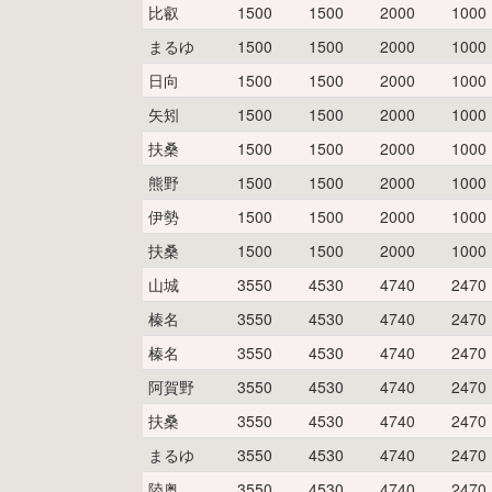
比叡
1500
1500
2000
1000
まるゆ
1500
1500
2000
1000
日向
1500
1500
2000
1000
矢矧
1500
1500
2000
1000
扶桑
1500
1500
2000
1000
熊野
1500
1500
2000
1000
伊勢
1500
1500
2000
1000
扶桑
1500
1500
2000
1000
山城
3550
4530
4740
2470
榛名
3550
4530
4740
2470
榛名
3550
4530
4740
2470
阿賀野
3550
4530
4740
2470
扶桑
3550
4530
4740
2470
まるゆ
3550
4530
4740
2470
陸奥
3550
4530
4740
2470