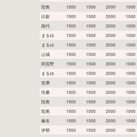
陸奥
1500
1500
2000
1000
比叡
1500
1500
2000
1000
能代
1500
1500
2000
1000
まるゆ
1500
1500
2000
1000
まるゆ
1500
1500
2000
1000
山城
1500
1500
2000
1000
阿賀野
1500
1500
2000
1000
まるゆ
1500
1500
2000
1000
筑摩
1500
1500
2000
1000
扶桑
1500
1500
2000
1000
陸奥
1500
1500
2000
1000
陸奥
1500
1500
2000
1000
榛名
1500
1500
2000
1000
伊勢
1500
1500
2000
1000