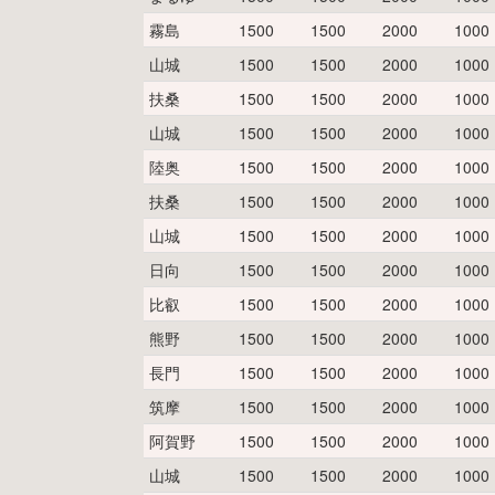
霧島
1500
1500
2000
1000
山城
1500
1500
2000
1000
扶桑
1500
1500
2000
1000
山城
1500
1500
2000
1000
陸奥
1500
1500
2000
1000
扶桑
1500
1500
2000
1000
山城
1500
1500
2000
1000
日向
1500
1500
2000
1000
比叡
1500
1500
2000
1000
熊野
1500
1500
2000
1000
長門
1500
1500
2000
1000
筑摩
1500
1500
2000
1000
阿賀野
1500
1500
2000
1000
山城
1500
1500
2000
1000