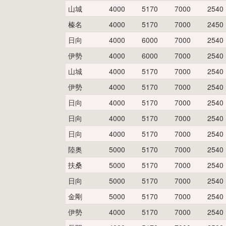
山城
4000
5170
7000
2540
榛名
4000
5170
7000
2450
日向
4000
6000
7000
2540
伊勢
4000
6000
7000
2540
山城
4000
5170
7000
2540
伊勢
4000
5170
7000
2540
日向
4000
5170
7000
2540
日向
4000
5170
7000
2540
日向
4000
5170
7000
2540
陸奥
5000
5170
7000
2540
扶桑
5000
5170
7000
2540
日向
5000
5170
7000
2540
金剛
5000
5170
7000
2540
伊勢
4000
5170
7000
2540