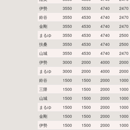
伊勢
3550
5530
4740
2470
鈴谷
3550
4530
4740
2470
金剛
3550
4530
4740
2470
まるゆ
3550
4530
4740
2500
扶桑
3550
4530
4740
2500
山城
3550
4530
4740
2470
伊勢
3000
2000
4000
2000
まるゆ
3000
2000
4000
2000
鈴谷
1500
1500
2000
1000
三隈
1500
1500
2000
1000
山城
1500
1500
2000
1000
まるゆ
1500
1500
2000
1000
金剛
1500
1500
2000
1000
伊勢
1500
1500
2000
1000