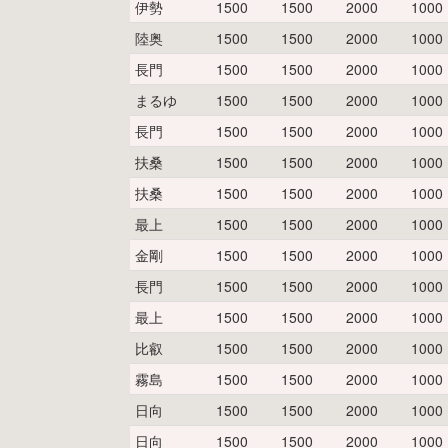
伊勢
1500
1500
2000
1000
陸奥
1500
1500
2000
1000
長門
1500
1500
2000
1000
まるゆ
1500
1500
2000
1000
長門
1500
1500
2000
1000
扶桑
1500
1500
2000
1000
扶桑
1500
1500
2000
1000
最上
1500
1500
2000
1000
金剛
1500
1500
2000
1000
長門
1500
1500
2000
1000
最上
1500
1500
2000
1000
比叡
1500
1500
2000
1000
霧島
1500
1500
2000
1000
日向
1500
1500
2000
1000
日向
1500
1500
2000
1000