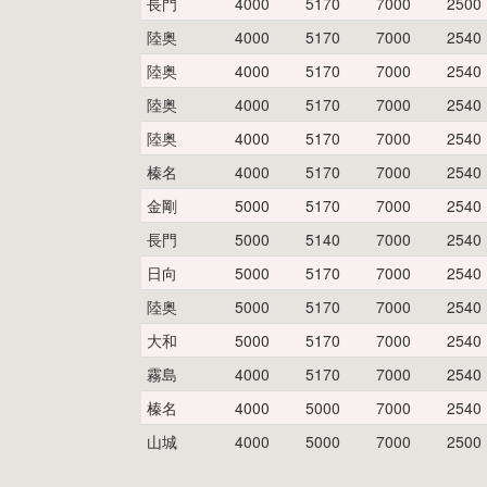
長門
4000
5170
7000
2500
陸奥
4000
5170
7000
2540
陸奥
4000
5170
7000
2540
陸奥
4000
5170
7000
2540
陸奥
4000
5170
7000
2540
榛名
4000
5170
7000
2540
金剛
5000
5170
7000
2540
長門
5000
5140
7000
2540
日向
5000
5170
7000
2540
陸奥
5000
5170
7000
2540
大和
5000
5170
7000
2540
霧島
4000
5170
7000
2540
榛名
4000
5000
7000
2540
山城
4000
5000
7000
2500