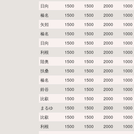
日向
1500
1500
2000
1000
榛名
1500
1500
2000
1000
矢矧
1500
1500
2000
1000
榛名
1500
1500
2000
1000
日向
1500
1500
2000
1000
利根
1500
1500
2000
1000
陸奥
1500
1500
2000
1000
扶桑
1500
1500
2000
1000
榛名
1500
1500
2000
1000
鈴谷
1500
1500
2000
1000
比叡
1500
1500
2000
1000
まるゆ
1500
1500
2000
1000
比叡
1500
1500
2000
1000
利根
1500
1500
2000
1000