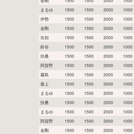
金剛
1500
1500
2000
1000
まるゆ
1500
1500
2000
1000
伊勢
1500
1500
2000
1000
金剛
1500
1500
2000
1000
矢矧
1500
1500
2000
1000
鈴谷
1500
1500
2000
1000
扶桑
1500
1500
2000
1000
阿賀野
1500
1500
2000
1000
霧島
1500
1500
2000
1000
最上
1500
1500
2000
1000
まるゆ
1500
1500
2000
1000
扶桑
1500
1500
2000
1000
まるゆ
1500
1500
2000
1000
阿賀野
1500
1500
2000
1000
金剛
1500
1500
2000
1000