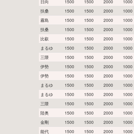
日向
1500
1500
2000
1000
扶桑
1500
1500
2000
1000
霧島
1500
1500
2000
1000
扶桑
1500
1500
2000
1000
比叡
1500
1500
2000
1000
まるゆ
1500
1500
2000
1000
三隈
1500
1500
2000
1000
伊勢
1500
1500
2000
1000
伊勢
1500
1500
2000
1000
まるゆ
1500
1500
2000
1000
まるゆ
1500
1500
2000
1000
三隈
1500
1500
2000
1000
陸奥
1500
1500
2000
1000
金剛
1500
1500
2000
1000
能代
1500
1500
2000
1000