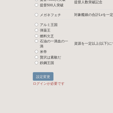
提督人数突破記念
提督500人突破
対象艦娘の合計Lvを一
メガネフェチ
アルミ王国
弾薬王
燃料欠乏
石油の一滴血の一
資源を一定以上(以下)に
滴
米帝
贅沢は素敵だ
鉄鋼王国
設定変更
ログインが必要です