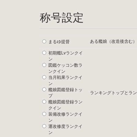
称号設定
ある艦娘（改造後含む）
まるゆ提督
初期艦Lvランクイ
ン
図鑑ケッコン数ラ
ンクイン
当月戦果ランクイ
ン
艦娘図鑑登録トッ
ランキングトップとラン
プ
艦娘図鑑登録ラン
クイン
装備改修ランクイ
ン
運改修度ランクイ
ン