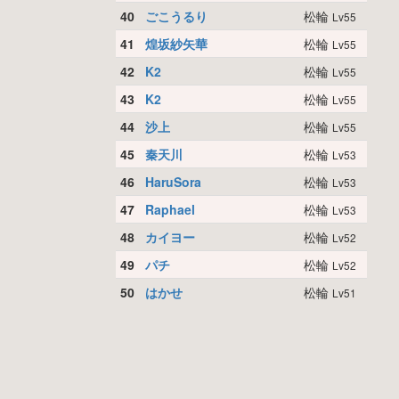
40
ごこうるり
松輪
Lv55
41
煌坂紗矢華
松輪
Lv55
42
K2
松輪
Lv55
43
K2
松輪
Lv55
44
沙上
松輪
Lv55
45
秦天川
松輪
Lv53
46
HaruSora
松輪
Lv53
47
Raphael
松輪
Lv53
48
カイヨー
松輪
Lv52
49
パチ
松輪
Lv52
50
はかせ
松輪
Lv51