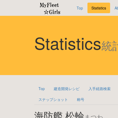
Top
Statistics
A
Statistics
統
Top
建造開発レシピ
入手経路検索
スナップショット
称号
海防艦 松輪
まつわ