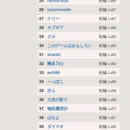
25
celica182b
松輪
Lv69
26
ryuunosuke
松輪
Lv67
27
ケリー
松輪
Lv67
28
ネプギア
松輪
Lv64
29
クロ
松輪
Lv63
30
このゲームはおもしろい
松輪
Lv63
31
scarlet
松輪
Lv63
32
幡多乃心
松輪
Lv62
33
wc999
松輪
Lv59
34
へっぽこ
松輪
Lv59
35
沙上
松輪
Lv59
36
七色の彩り
松輪
Lv58
37
物語魔理沙
松輪
Lv57
38
はなよ
松輪
Lv57
39
ダイマオ
松輪
Lv56