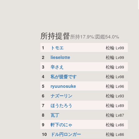
所持提督
所持17.9%:図鑑54.0%
1
トモエ
松輪
Lv99
2
lieselotte
松輪
Lv99
3
辛さえ
松輪
Lv99
4
私が提督です
松輪
Lv98
5
ryuunosuke
松輪
Lv96
6
ナズーリン
松輪
Lv93
7
ほうたろう
松輪
Lv89
8
瓦丁
松輪
Lv87
9
軒下のにゃ
松輪
Lv86
10
ドル円ロンガー
松輪
Lv86