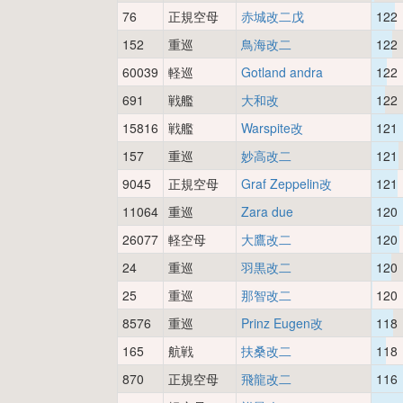
76
正規空母
赤城改二戊
122
152
重巡
鳥海改二
122
60039
軽巡
Gotland andra
122
691
戦艦
大和改
122
15816
戦艦
Warspite改
121
157
重巡
妙高改二
121
9045
正規空母
Graf Zeppelin改
121
11064
重巡
Zara due
120
26077
軽空母
大鷹改二
120
24
重巡
羽黒改二
120
25
重巡
那智改二
120
8576
重巡
Prinz Eugen改
118
165
航戦
扶桑改二
118
870
正規空母
飛龍改二
116