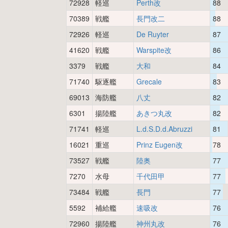
72928
軽巡
Perth改
88
70389
戦艦
長門改二
88
72926
軽巡
De Ruyter
87
41620
戦艦
Warspite改
86
3379
戦艦
大和
84
71740
駆逐艦
Grecale
83
69013
海防艦
八丈
82
6301
揚陸艦
あきつ丸改
82
71741
軽巡
L.d.S.D.d.Abruzzi
81
16021
重巡
Prinz Eugen改
78
73527
戦艦
陸奥
77
7270
水母
千代田甲
77
73484
戦艦
長門
77
5592
補給艦
速吸改
76
72960
揚陸艦
神州丸改
76