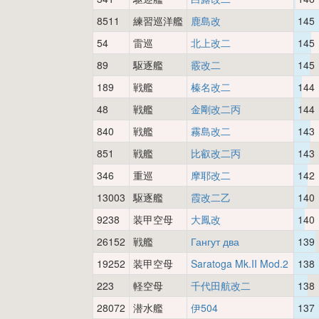
8511
練習巡洋艦
鹿島改
145
54
雷巡
北上改二
145
89
駆逐艦
霰改二
145
189
戦艦
榛名改二
144
48
戦艦
金剛改二丙
144
840
戦艦
霧島改二
143
851
戦艦
比叡改二丙
143
346
重巡
摩耶改二
142
13003
駆逐艦
霞改二乙
140
9238
装甲空母
大鳳改
140
26152
戦艦
Гангут два
139
19252
装甲空母
Saratoga Mk.II Mod.2
138
223
軽空母
千代田航改二
138
28072
潜水艦
伊504
137