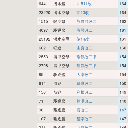
6441
潜水艦
U-511改
164
23220
潜水空母
伊13改
164
1515
軽空母
熊野航改二
162
4097
駆逐艦
巻雲改二
161
23192
潜水空母
伊14改
161
662
軽巡
由良改二
160
2553
装甲空母
瑞鶴改二甲
154
2798
装甲空母
翔鶴改二甲
154
85
駆逐艦
大潮改二
154
614
航巡
筑摩改二
150
150
航巡
利根改二
149
71
駆逐艦
朝潮改二
148
90
駆逐艦
霞改二
147
107
駆逐艦
荒潮改二
147
341
駆逐艦
白露改二
146