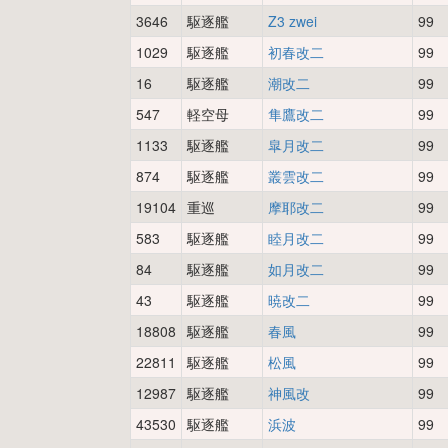
3646
駆逐艦
Z3 zwei
99
1029
駆逐艦
初春改二
99
16
駆逐艦
潮改二
99
547
軽空母
隼鷹改二
99
1133
駆逐艦
皐月改二
99
874
駆逐艦
叢雲改二
99
19104
重巡
摩耶改二
99
583
駆逐艦
睦月改二
99
84
駆逐艦
如月改二
99
43
駆逐艦
暁改二
99
18808
駆逐艦
春風
99
22811
駆逐艦
松風
99
12987
駆逐艦
神風改
99
43530
駆逐艦
浜波
99