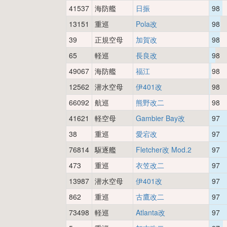
41537
海防艦
日振
98
13151
重巡
Pola改
98
39
正規空母
加賀改
98
65
軽巡
長良改
98
49067
海防艦
福江
98
12562
潜水空母
伊401改
98
66092
航巡
熊野改二
98
41621
軽空母
Gambier Bay改
97
38
重巡
愛宕改
97
76814
駆逐艦
Fletcher改 Mod.2
97
473
重巡
衣笠改二
97
13987
潜水空母
伊401改
97
862
重巡
古鷹改二
97
73498
軽巡
Atlanta改
97