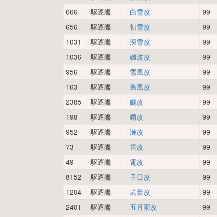
666
駆逐艦
白雪改
99
656
駆逐艦
初雪改
99
1031
駆逐艦
深雪改
99
1036
駆逐艦
磯波改
99
956
駆逐艦
雪風改
99
163
駆逐艦
島風改
99
2385
駆逐艦
朧改
99
198
駆逐艦
曙改
99
952
駆逐艦
漣改
99
73
駆逐艦
雷改
99
49
駆逐艦
電改
99
8152
駆逐艦
子日改
99
1204
駆逐艦
若葉改
99
2401
駆逐艦
五月雨改
99