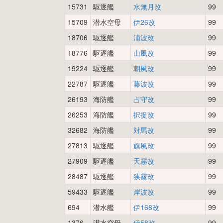
15731
駆逐艦
水無月改
99
15709
潜水空母
伊26改
99
18706
駆逐艦
浦波改
99
18776
駆逐艦
山風改
99
19224
駆逐艦
朝風改
99
22787
駆逐艦
藤波改
99
26193
海防艦
占守改
99
26253
海防艦
択捉改
99
32682
海防艦
対馬改
99
27813
駆逐艦
旗風改
99
27909
駆逐艦
天霧改
99
28487
駆逐艦
狭霧改
99
59433
駆逐艦
岸波改
99
694
潜水艦
伊168改
99
1376
潜水空母
伊58改
99