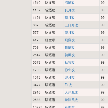
1510
駆逐艦
涼風改
99
1137
駆逐艦
長月改
99
1191
駆逐艦
菊月改
99
667
駆逐艦
三日月改
99
577
駆逐艦
望月改
99
417
軽空母
飛鷹改
99
709
駆逐艦
舞風改
99
2547
駆逐艦
初風改
99
5578
駆逐艦
秋雲改
99
1706
駆逐艦
弥生改
99
1013
駆逐艦
卯月改
99
3477
駆逐艦
Z1改
99
2916
駆逐艦
天津風改
99
2566
駆逐艦
時津風改
99
10923
駆逐艦
春雨改
99