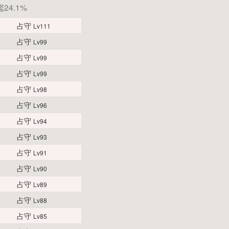
24.1%
占守
Lv111
占守
Lv99
占守
Lv99
占守
Lv99
占守
Lv98
占守
Lv96
占守
Lv94
占守
Lv93
占守
Lv91
占守
Lv90
占守
Lv89
占守
Lv88
占守
Lv85