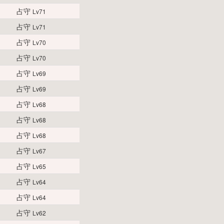
占守
Lv71
占守
Lv71
占守
Lv70
占守
Lv70
占守
Lv69
占守
Lv69
占守
Lv68
占守
Lv68
占守
Lv68
占守
Lv67
占守
Lv65
占守
Lv64
占守
Lv64
占守
Lv62