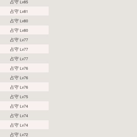
占守
Lv85
占守
Lv81
占守
Lv80
占守
Lv80
占守
Lv77
占守
Lv77
占守
Lv77
占守
Lv76
占守
Lv76
占守
Lv76
占守
Lv75
占守
Lv74
占守
Lv74
占守
Lv74
占守
Lv72