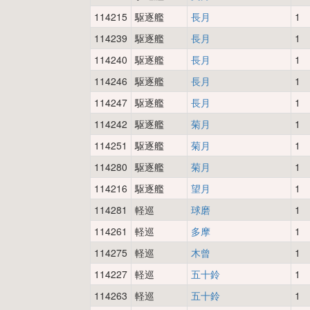
114215
駆逐艦
長月
1
114239
駆逐艦
長月
1
114240
駆逐艦
長月
1
114246
駆逐艦
長月
1
114247
駆逐艦
長月
1
114242
駆逐艦
菊月
1
114251
駆逐艦
菊月
1
114280
駆逐艦
菊月
1
114216
駆逐艦
望月
1
114281
軽巡
球磨
1
114261
軽巡
多摩
1
114275
軽巡
木曾
1
114227
軽巡
五十鈴
1
114263
軽巡
五十鈴
1