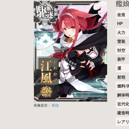
艦
改造
HP
火力
雷装
対空
装甲
運
射程
燃料/
解体
近代
画像提供：
彩佳
建造
レア