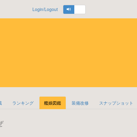
Login/Logout
域
ランキング
艦娘図鑑
装備改修
スナップショット
ぜ