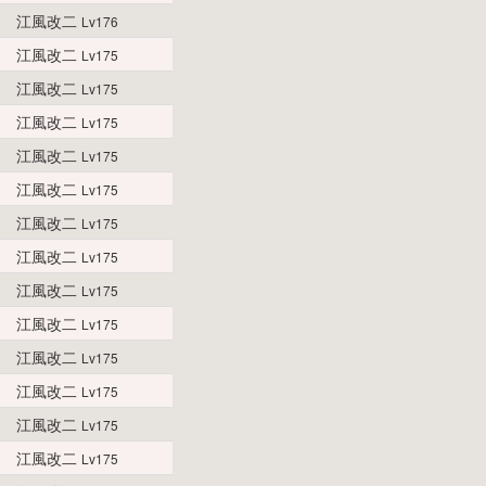
江風改二
Lv176
江風改二
Lv175
江風改二
Lv175
江風改二
Lv175
江風改二
Lv175
江風改二
Lv175
江風改二
Lv175
江風改二
Lv175
江風改二
Lv175
江風改二
Lv175
江風改二
Lv175
江風改二
Lv175
江風改二
Lv175
江風改二
Lv175